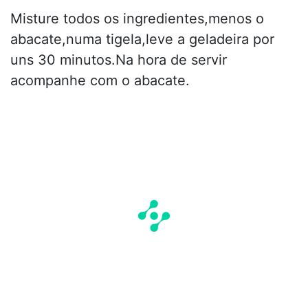
Misture todos os ingredientes,menos o
abacate,numa tigela,leve a geladeira por
uns 30 minutos.Na hora de servir
acompanhe com o abacate.