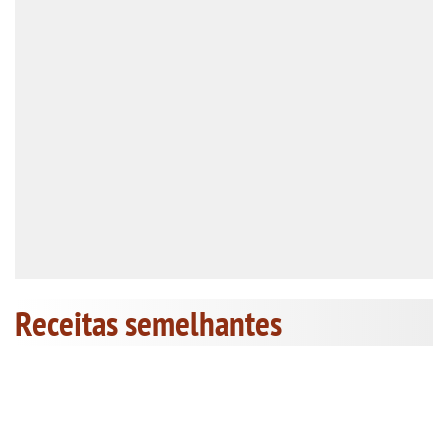
Receitas semelhantes