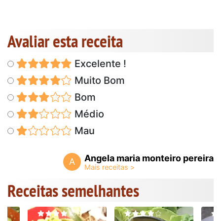
Avaliar esta receita
Excelente !
Muito Bom
Bom
Médio
Mau
Angela maria monteiro pereira
A
Receitas semelhantes