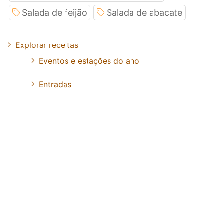
Salada de feijão
Salada de abacate
Explorar receitas
Eventos e estações do ano
Entradas