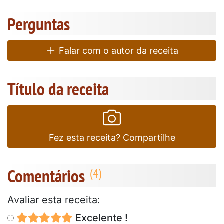
Perguntas
Falar com o autor da receita
Título da receita
Fez esta receita? Compartilhe
Comentários
Avaliar esta receita:
Excelente !