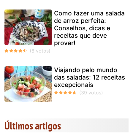
Como fazer uma salada
de arroz perfeita:
Conselhos, dicas e
receitas que deve
provar!
Viajando pelo mundo
das saladas: 12 receitas
excepcionais
Últimos artigos