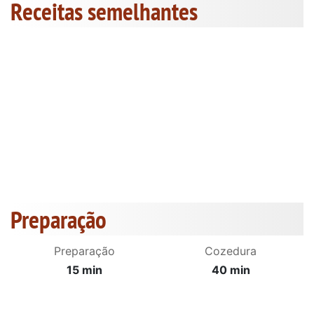
Receitas semelhantes
Preparação
Preparação
Cozedura
15 min
40 min