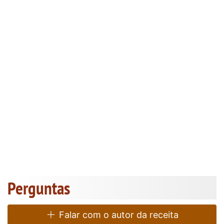
Perguntas
Falar com o autor da receita