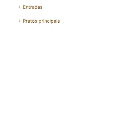
Entradas
Pratos principais