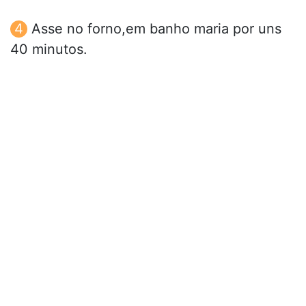
Asse no forno,em banho maria por uns
40 minutos.