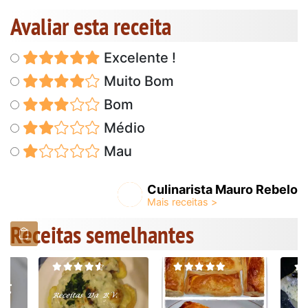
Avaliar esta receita
Excelente !
Muito Bom
Bom
Médio
Mau
Culinarista Mauro Rebelo
Receitas semelhantes