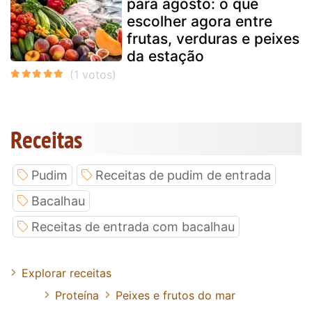
para agosto: o que
escolher agora entre
frutas, verduras e peixes
da estação
Receitas
Pudim
Receitas de pudim de entrada
Bacalhau
Receitas de entrada com bacalhau
Explorar receitas
Proteína
Peixes e frutos do mar