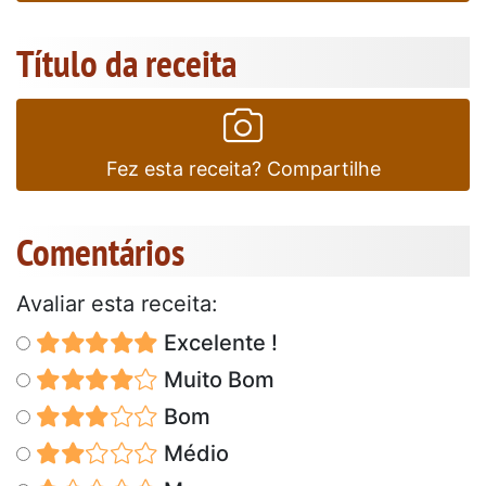
Título da receita
Fez esta receita? Compartilhe
Comentários
Avaliar esta receita:
Excelente !
Muito Bom
Bom
Médio