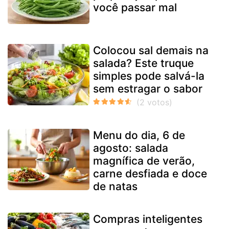
você passar mal
Colocou sal demais na
salada? Este truque
simples pode salvá-la
sem estragar o sabor
Menu do dia, 6 de
agosto: salada
magnífica de verão,
carne desfiada e doce
de natas
Compras inteligentes