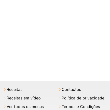
Receitas
Contactos
Receitas em vídeo
Política de privacidade
Ver todos os menus
Termos e Condições