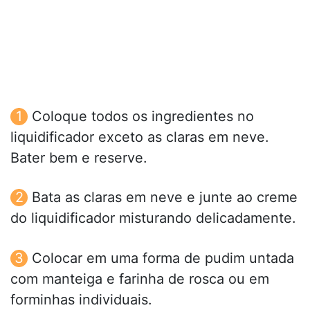
Coloque todos os ingredientes no
liquidificador exceto as claras em neve.
Bater bem e reserve.
Bata as claras em neve e junte ao creme
do liquidificador misturando delicadamente.
Colocar em uma forma de pudim untada
com manteiga e farinha de rosca ou em
forminhas individuais.