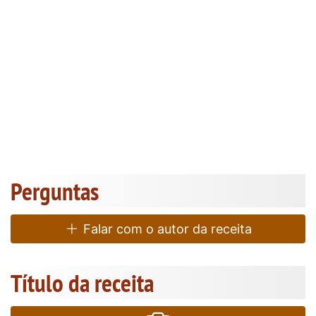
Perguntas
Falar com o autor da receita
Título da receita