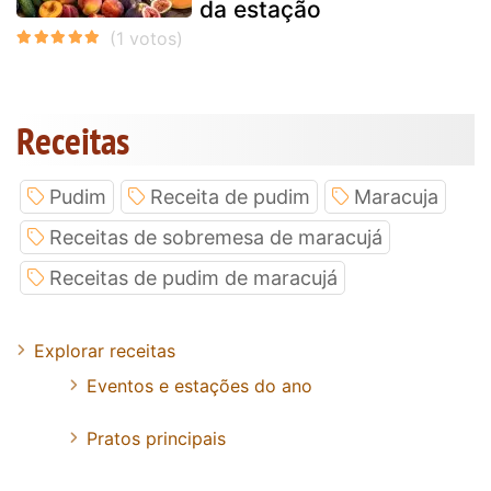
da estação
Receitas
Pudim
Receita de pudim
Maracuja
Receitas de sobremesa de maracujá
Receitas de pudim de maracujá
Explorar receitas
Eventos e estações do ano
Pratos principais