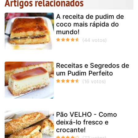
Artigos relacionados
A receita de pudim de
coco mais rápida do
mundo!
Receitas e Segredos de
um Pudim Perfeito
Pão VELHO - Como
deixá-lo fresco e
crocante!