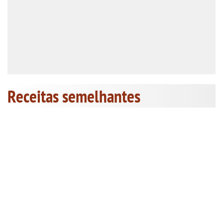
Receitas semelhantes