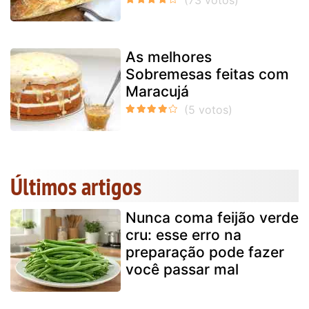
As melhores
Sobremesas feitas com
Maracujá
Últimos artigos
Nunca coma feijão verde
cru: esse erro na
preparação pode fazer
você passar mal