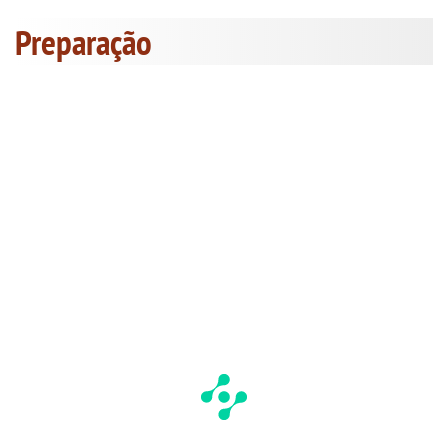
Preparação