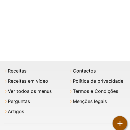
Receitas
Contactos
Receitas em vídeo
Política de privacidade
Ver todos os menus
Termos e Condições
Perguntas
Menções legais
Artigos
+