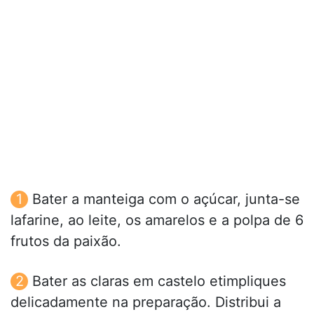
Bater a manteiga com o açúcar, junta-se
lafarine, ao leite, os amarelos e a polpa de 6
frutos da paixão.
Bater as claras em castelo etimpliques
delicadamente na preparação. Distribui a