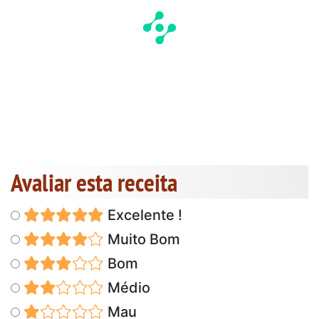
Avaliar esta receita
Excelente !
Muito Bom
Bom
Médio
Mau