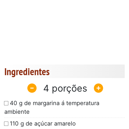
Ingredientes
4
40 g de margarina á temperatura
ambiente
110 g de açúcar amarelo