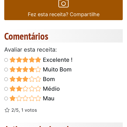
Fez esta receita? Compartilhe
Comentários
Avaliar esta receita:
Excelente !
Muito Bom
Bom
Médio
Mau
2/5, 1 votos