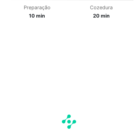
Preparação
Cozedura
10 min
20 min