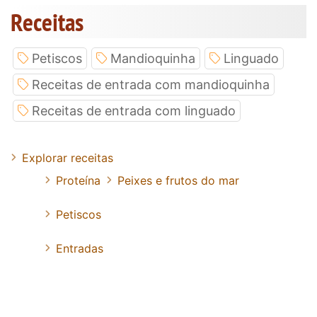
Receitas
Petiscos
Mandioquinha
Linguado
Receitas de entrada com mandioquinha
Receitas de entrada com linguado
Explorar receitas
Proteína
Peixes e frutos do mar
Petiscos
Entradas