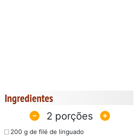
Ingredientes
2
200 g de filé de linguado