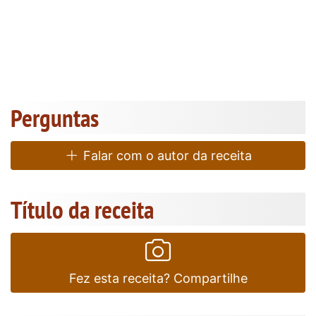
Perguntas
Falar com o autor da receita
Título da receita
Fez esta receita? Compartilhe