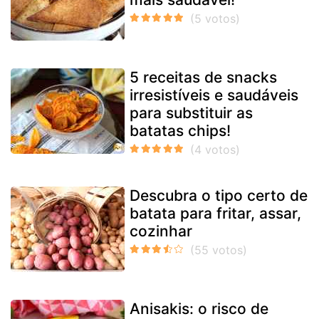
5 receitas de snacks
irresistíveis e saudáveis
para substituir as
batatas chips!
Descubra o tipo certo de
batata para fritar, assar,
cozinhar
Anisakis: o risco de