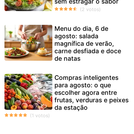
sem estragar o sabor
Menu do dia, 6 de
agosto: salada
magnífica de verão,
carne desfiada e doce
de natas
Compras inteligentes
para agosto: o que
escolher agora entre
frutas, verduras e peixes
da estação