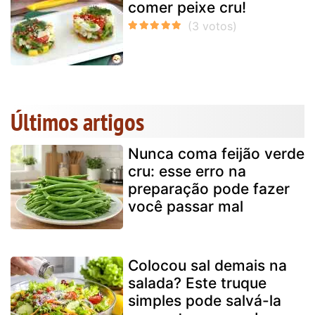
comer peixe cru!
Últimos artigos
Nunca coma feijão verde
cru: esse erro na
preparação pode fazer
você passar mal
Colocou sal demais na
salada? Este truque
simples pode salvá-la