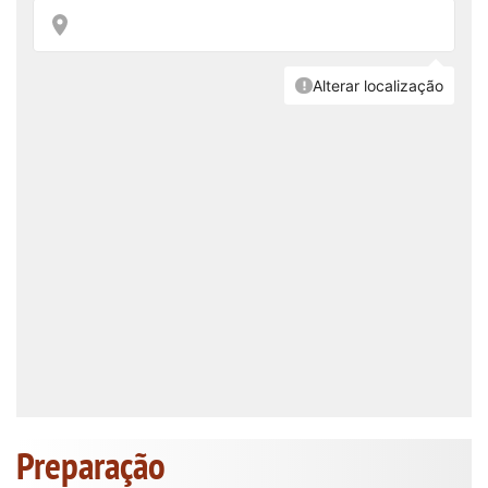
Preparação