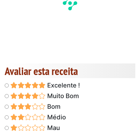
Avaliar esta receita
Excelente !
Muito Bom
Bom
Médio
Mau