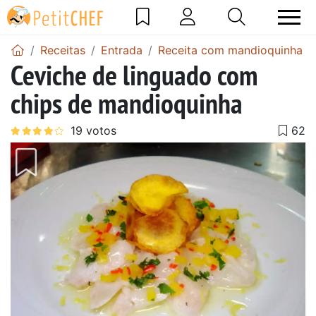
Receitas
Entrada
Receita com mandioquinha
Ceviche de linguado com
chips de mandioquinha