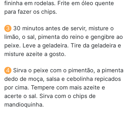
fininha em rodelas. Frite em óleo quente
para fazer os chips.
30 minutos antes de servir, misture o
limão, o sal, pimenta do reino e gengibre ao
peixe. Leve a geladeira. Tire da geladeira e
misture azeite a gosto.
Sirva o peixe com o pimentão, a pimenta
dedo de moça, salsa e cebolinha repicados
por cima. Tempere com mais azeite e
acerte o sal. Sirva com o chips de
mandioquinha.