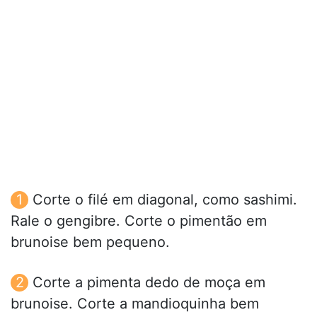
Corte o filé em diagonal, como sashimi.
Rale o gengibre. Corte o pimentão em
brunoise bem pequeno.
Corte a pimenta dedo de moça em
brunoise. Corte a mandioquinha bem