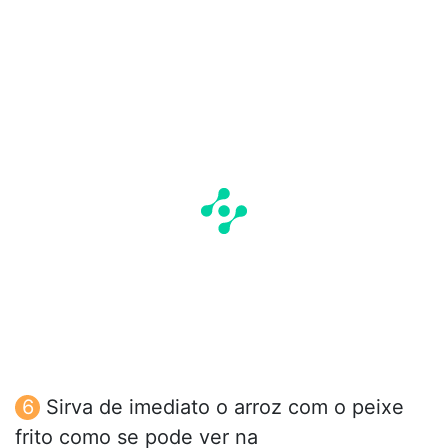
Sirva de imediato o arroz com o peixe
frito como se pode ver na