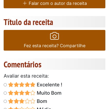
Falar com o autor da receita
Título da receita
Fez esta receita? Compartilhe
Comentários
Avaliar esta receita:
Excelente !
Muito Bom
Bom