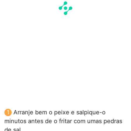
Arranje bem o peixe e salpique-o
minutos antes de o fritar com umas pedras
de sal.