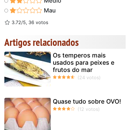
Médio
Mau
3.72/5, 36 votos
Artigos relacionados
Os temperos mais
usados para peixes e
frutos do mar
Quase tudo sobre OVO!