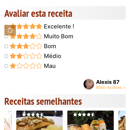
Avaliar esta receita
Excelente !
Muito Bom
Bom
Médio
Mau
Alexis 87
Receitas semelhantes