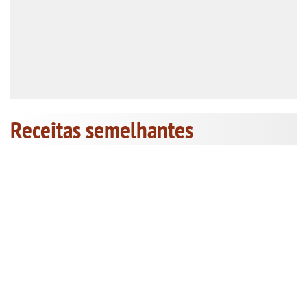
Receitas semelhantes