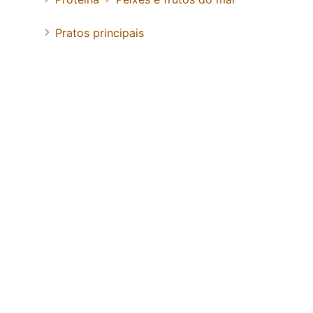
Pratos principais