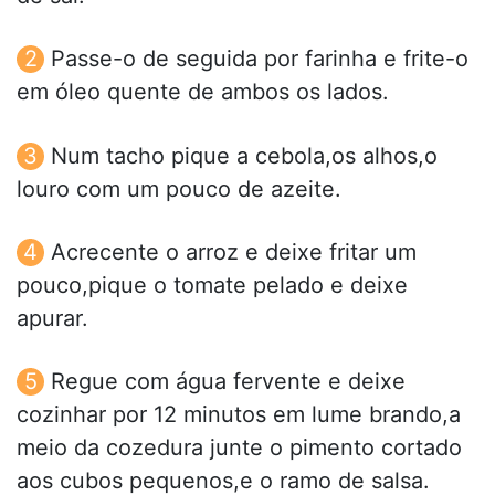
Passe-o de seguida por farinha e frite-o
em óleo quente de ambos os lados.
Num tacho pique a cebola,os alhos,o
louro com um pouco de azeite.
Acrecente o arroz e deixe fritar um
pouco,pique o tomate pelado e deixe
apurar.
Regue com água fervente e deixe
cozinhar por 12 minutos em lume brando,a
meio da cozedura junte o pimento cortado
aos cubos pequenos,e o ramo de salsa.