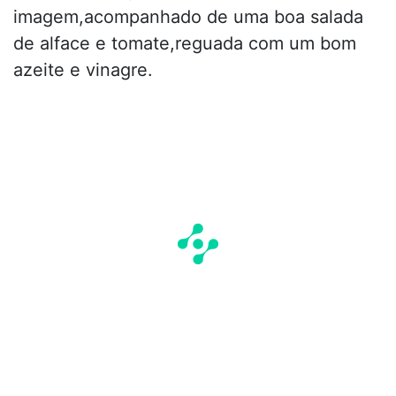
imagem,acompanhado de uma boa salada
de alface e tomate,reguada com um bom
azeite e vinagre.