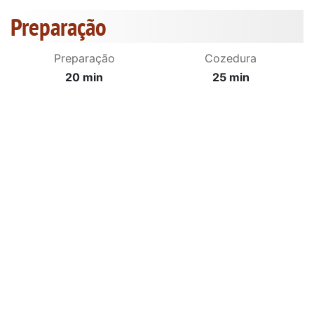
Preparação
Preparação
Cozedura
20 min
25 min