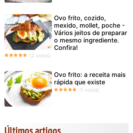
Ovo frito, cozido,
mexido, mollet, poche -
Vários jeitos de preparar
o mesmo ingrediente.
Confira!
Ovo frito: a receita mais
rápida que existe
Últimos artigos