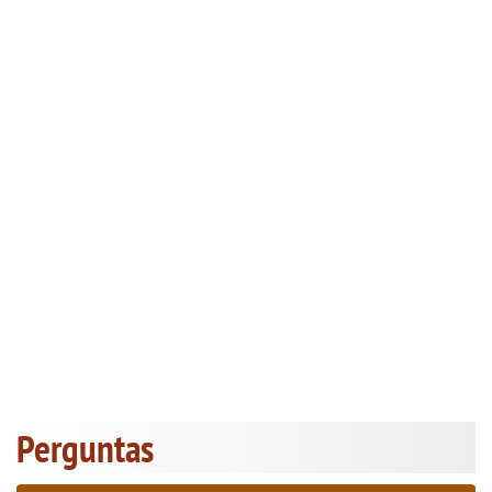
Perguntas