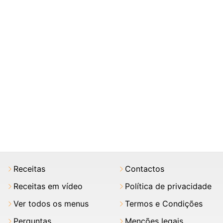
Receitas
Contactos
Receitas em vídeo
Política de privacidade
Ver todos os menus
Termos e Condições
Perguntas
Menções legais