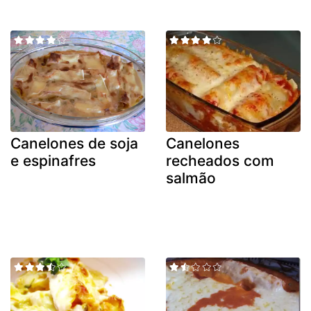
Canelones de soja
Canelones
e espinafres
recheados com
salmão