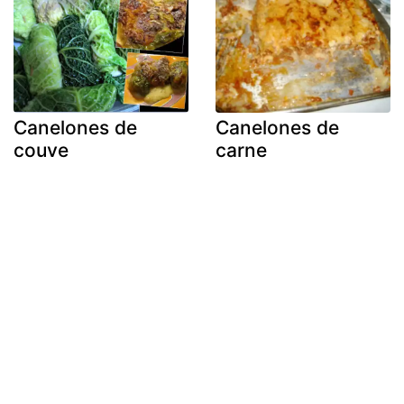
Canelones de
Canelones de
couve
carne