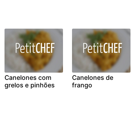
Canelones com
Canelones de
grelos e pinhões
frango