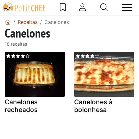
Receitas
Canelones
Canelones
18 receitas
Canelones
Canelones à
recheados
bolonhesa