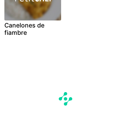
Canelones de
fiambre