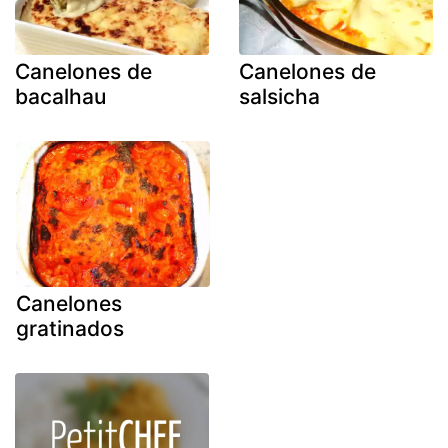
Canelones de
Canelones de
bacalhau
salsicha
Canelones
gratinados