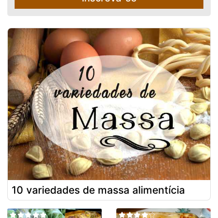
10 variedades de massa alimentícia