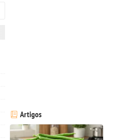
Artigos