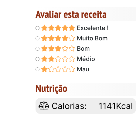
Avaliar esta receita
Excelente !
Muito Bom
Bom
Médio
Mau
Nutrição
Calorias:
1141Kcal