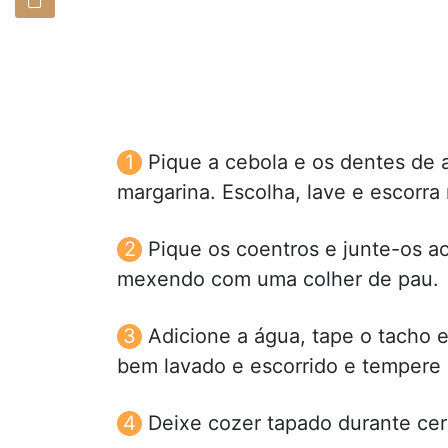
Pique a cebola e os dentes de a
margarina. Escolha, lave e escorra
Pique os coentros e junte-os a
mexendo com uma colher de pau.
Adicione a água, tape o tacho e
bem lavado e escorrido e tempere 
Deixe cozer tapado durante cer