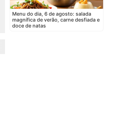
Menu do dia, 6 de agosto: salada
magnífica de verão, carne desfiada e
doce de natas