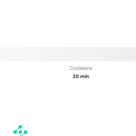
Cozedura
20 min