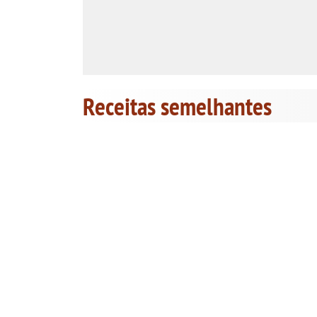
Receitas semelhantes