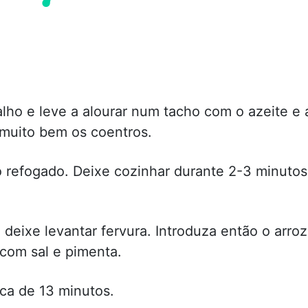
lho e leve a alourar num tacho com o azeite e 
 muito bem os coentros.
o refogado. Deixe cozinhar durante 2-3 minutos
 deixe levantar fervura. Introduza então o arroz
com sal e pimenta.
ca de 13 minutos.