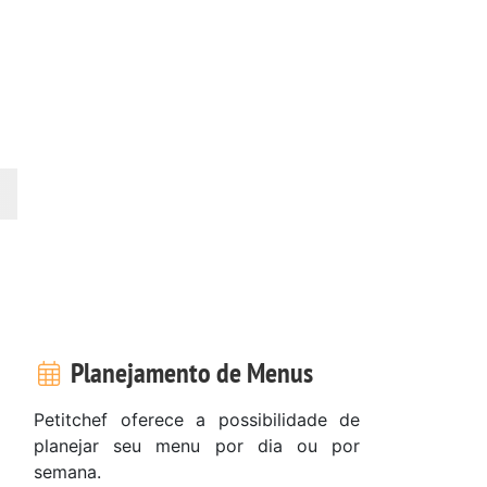
Planejamento de Menus
Petitchef oferece a possibilidade de
planejar seu menu por dia ou por
semana.