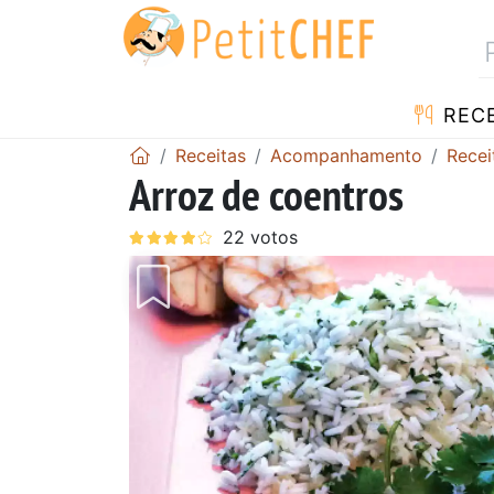
RECE
Receitas
Acompanhamento
Recei
Arroz de coentros