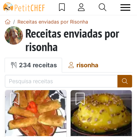
Receitas enviadas por Risonha
Receitas enviadas por
risonha
234 receitas
risonha