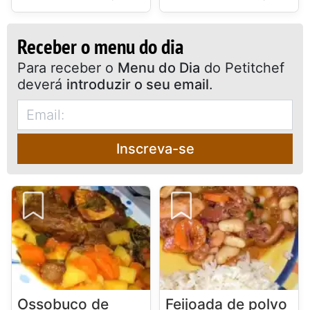
Receber o menu do dia
Para receber o
Menu do Dia
do Petitchef
deverá
introduzir o seu email
.
Inscreva-se
Ossobuco de
Feijoada de polvo