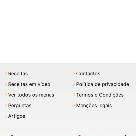
Receitas
Contactos
Receitas em vídeo
Política de privacidade
Ver todos os menus
Termos e Condições
Perguntas
Menções legais
Artigos