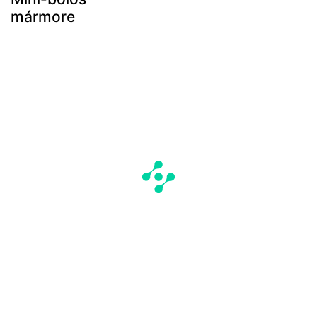
mármore