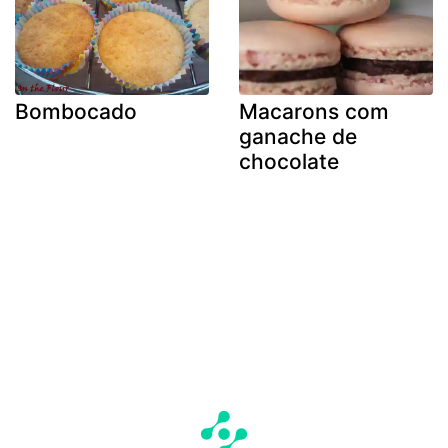
Bombocado
Macarons com
ganache de
chocolate