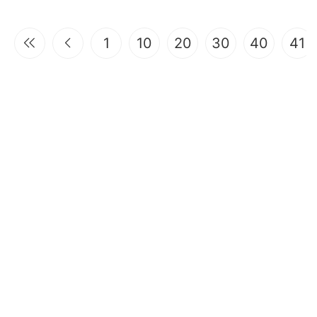
1
10
20
30
40
41