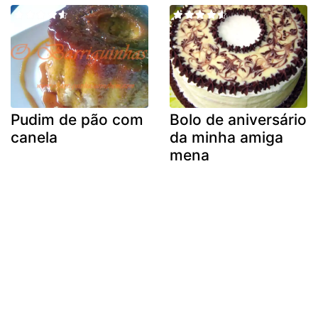
Pudim de pão com
Bolo de aniversário
canela
da minha amiga
mena