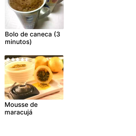
Bolo de caneca (3
minutos)
Mousse de
maracujá