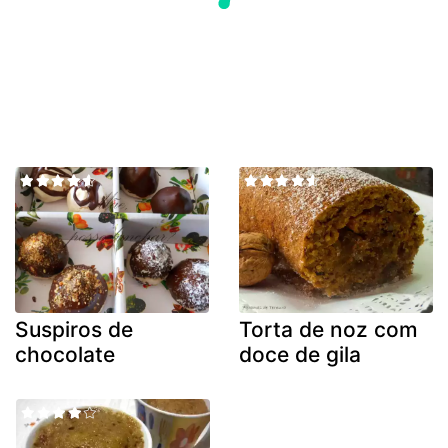
Suspiros de
Torta de noz com
chocolate
doce de gila