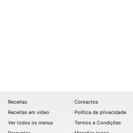
Receitas
Contactos
Receitas em vídeo
Política de privacidade
Ver todos os menus
Termos e Condições
Perguntas
Menções legais