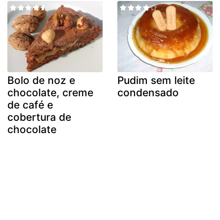
Bolo de noz e
Pudim sem leite
chocolate, creme
condensado
de café e
cobertura de
chocolate