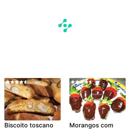
Biscoito toscano
Morangos com