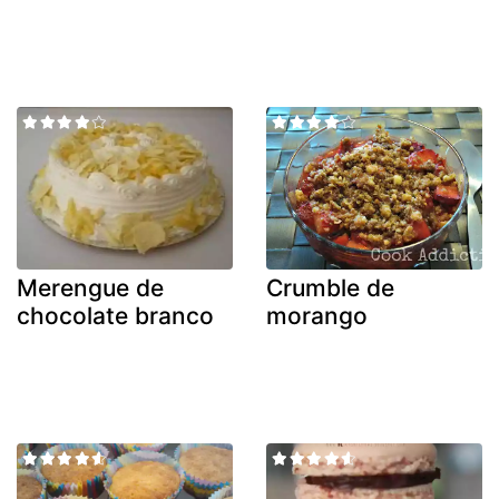
Merengue de
Crumble de
chocolate branco
morango