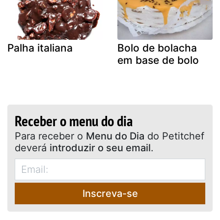
Palha italiana
Bolo de bolacha
em base de bolo
Receber o menu do dia
Para receber o
Menu do Dia
do Petitchef
deverá
introduzir o seu email
.
Inscreva-se