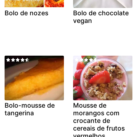
Bolo de nozes
Bolo de chocolate
vegan
Bolo-mousse de
Mousse de
tangerina
morangos com
crocante de
cereais de frutos
vermelhos