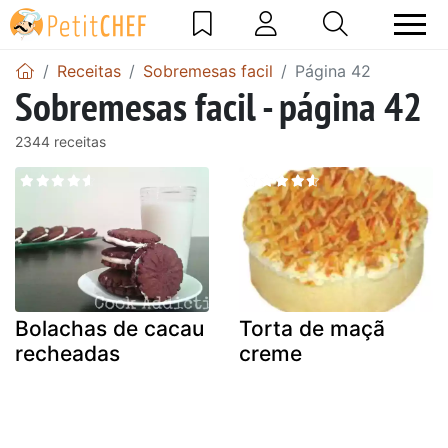
Receitas
Sobremesas facil
Página 42
Sobremesas facil - página 42
2344 receitas
Bolachas de cacau
Torta de maçã
recheadas
creme