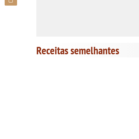
Receitas semelhantes