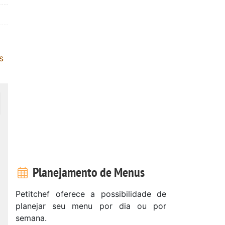
s
Planejamento de Menus
Petitchef oferece a possibilidade de
planejar seu menu por dia ou por
semana.