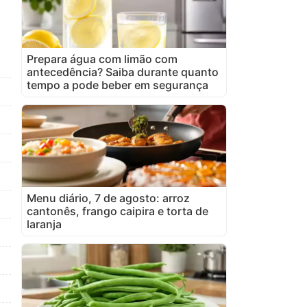
Prepara água com limão com
antecedência? Saiba durante quanto
tempo a pode beber em segurança
Menu diário, 7 de agosto: arroz
cantonês, frango caipira e torta de
laranja