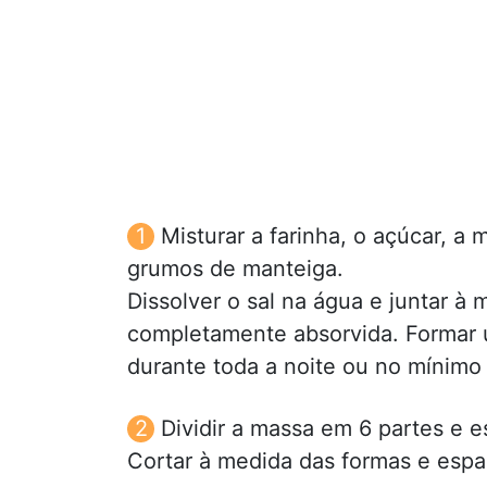
Misturar a farinha, o açúcar, a
grumos de manteiga.
Dissolver o sal na água e juntar à 
completamente absorvida. Formar um
durante toda a noite ou no mínimo
Dividir a massa em 6 partes e e
Cortar à medida das formas e espal