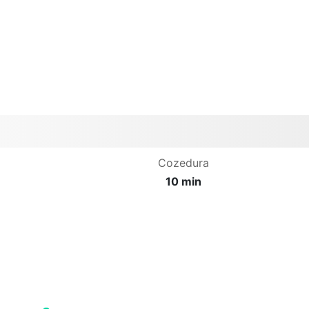
Cozedura
10 min