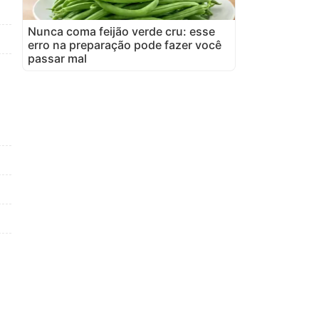
Nunca coma feijão verde cru: esse
erro na preparação pode fazer você
passar mal