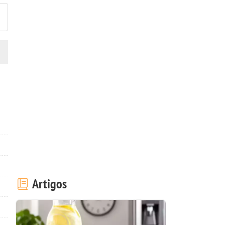
Artigos