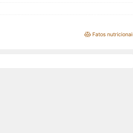
Fatos nutricionai