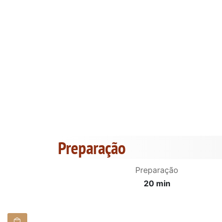
Preparação
Preparação
20 min