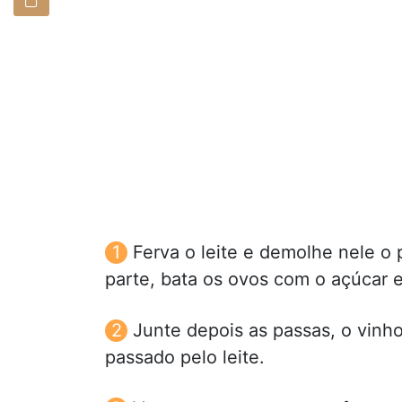
Ferva o leite e demolhe nele o
parte, bata os ovos com o açúcar e
Junte depois as passas, o vinho
passado pelo leite.