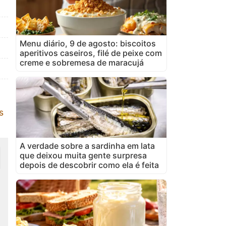
Menu diário, 9 de agosto: biscoitos
aperitivos caseiros, filé de peixe com
creme e sobremesa de maracujá
s
A verdade sobre a sardinha em lata
que deixou muita gente surpresa
depois de descobrir como ela é feita