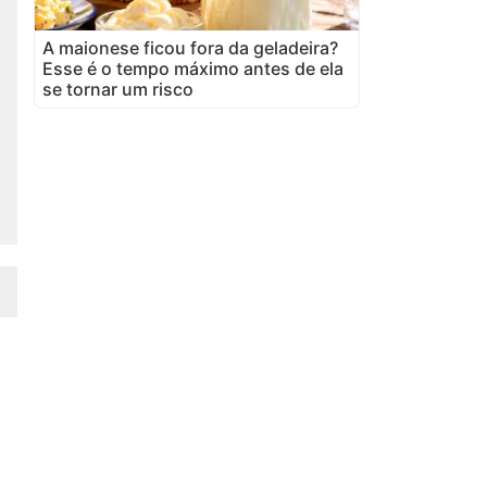
A maionese ficou fora da geladeira?
Esse é o tempo máximo antes de ela
se tornar um risco