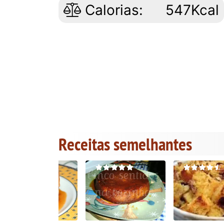
Calorias:
547Kcal
Receitas semelhantes