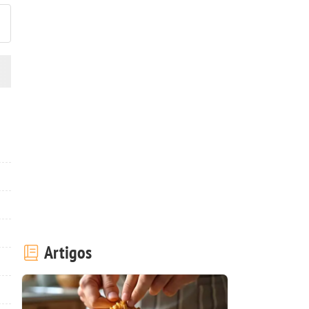
Artigos