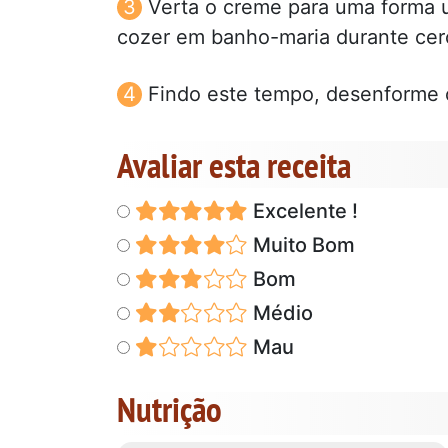
Verta o creme para uma forma u
cozer em banho-maria durante cer
Findo este tempo, desenforme o
Avaliar esta receita
Excelente !
Muito Bom
Bom
Médio
Mau
Nutrição