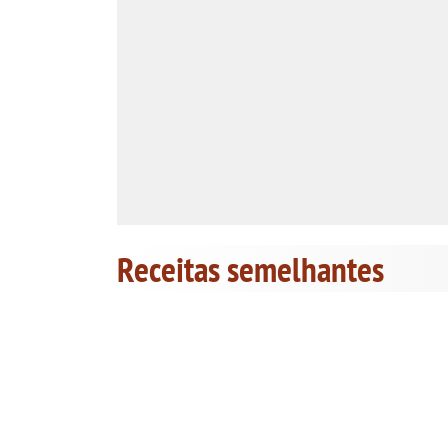
Receitas semelhantes