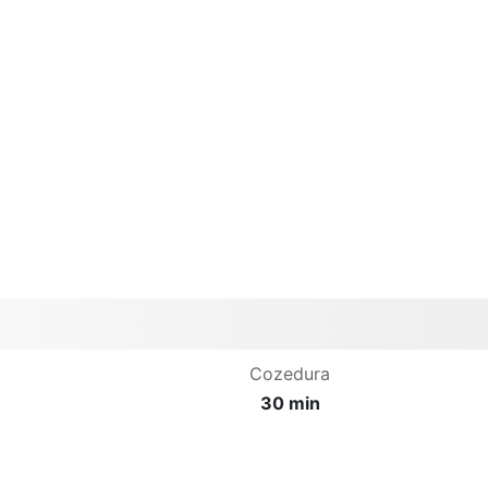
Cozedura
30 min