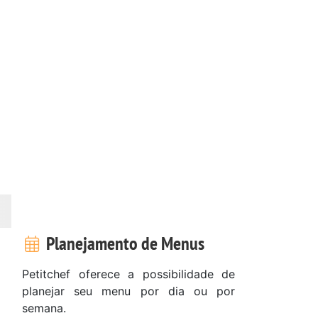
Planejamento de Menus
Petitchef oferece a possibilidade de
planejar seu menu por dia ou por
semana.