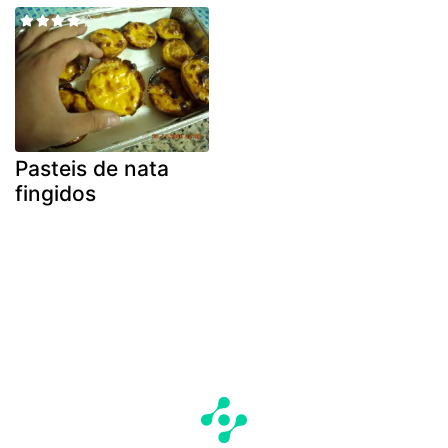
Pasteis de nata
fingidos