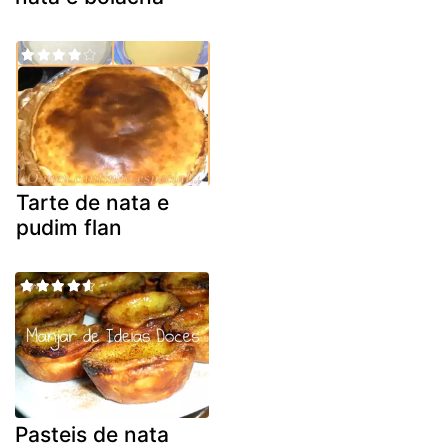
Tarte de nata e
pudim flan
Pasteis de nata