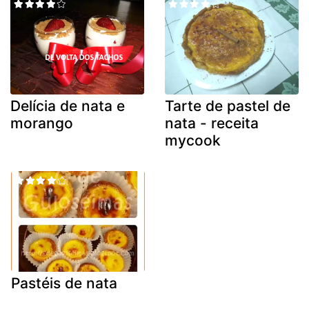
Delícia de nata e
Tarte de pastel de
morango
nata - receita
mycook
Pastéis de nata