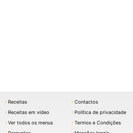
Receitas
Contactos
Receitas em vídeo
Política de privacidade
Ver todos os menus
Termos e Condições
Perguntas
Menções legais