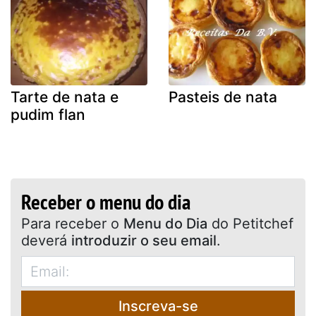
Tarte de nata e
Pasteis de nata
pudim flan
Receber o menu do dia
Para receber o
Menu do Dia
do Petitchef
deverá
introduzir o seu email
.
Inscreva-se