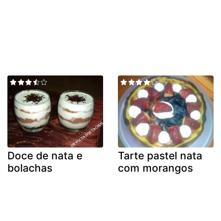
Doce de nata e
Tarte pastel nata
bolachas
com morangos