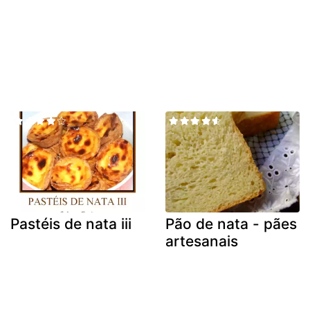
Pastéis de nata iii
Pão de nata - pães
artesanais