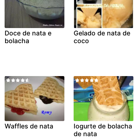
Doce de nata e
Gelado de nata de
bolacha
coco
Waffles de nata
Iogurte de bolacha
de nata