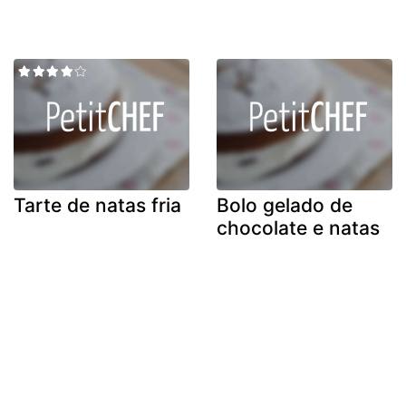
Tarte de natas fria
Bolo gelado de
chocolate e natas