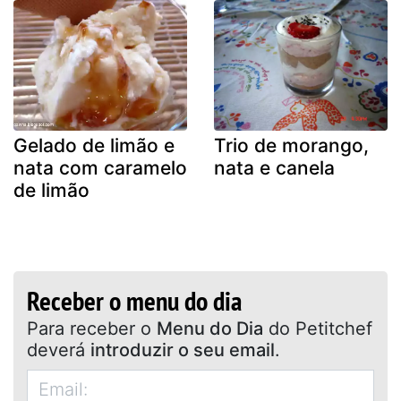
Gelado de limão e
Trio de morango,
nata com caramelo
nata e canela
de limão
Receber o menu do dia
Para receber o
Menu do Dia
do Petitchef
deverá
introduzir o seu email
.