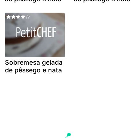
Sobremesa gelada
de pêssego e nata