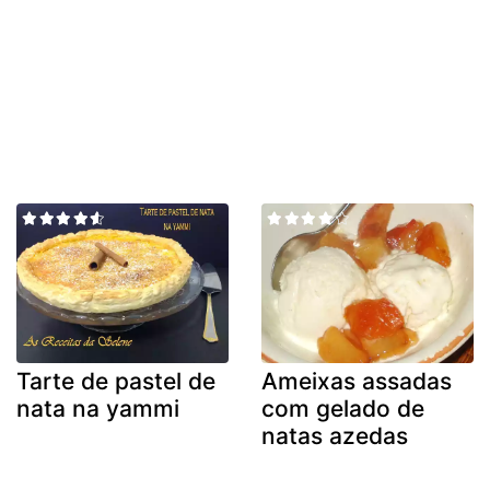
Tarte de pastel de
Ameixas assadas
nata na yammi
com gelado de
natas azedas