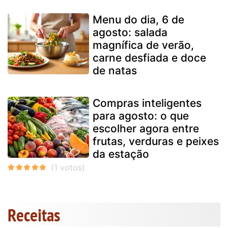
Menu do dia, 6 de
agosto: salada
magnífica de verão,
carne desfiada e doce
de natas
Compras inteligentes
para agosto: o que
escolher agora entre
frutas, verduras e peixes
da estação
Receitas