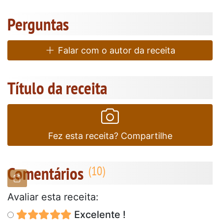
Perguntas
Falar com o autor da receita
Título da receita
Fez esta receita? Compartilhe
Comentários
Avaliar esta receita:
Excelente !