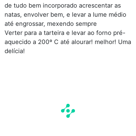
de tudo bem incorporado acrescentar as
natas, envolver bem, e levar a lume médio
até engrossar, mexendo sempre
Verter para a tarteira e levar ao forno pré-
aquecido a 200º C até alourar! melhor! Uma
delícia!