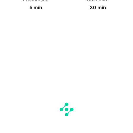
5 min
30 min