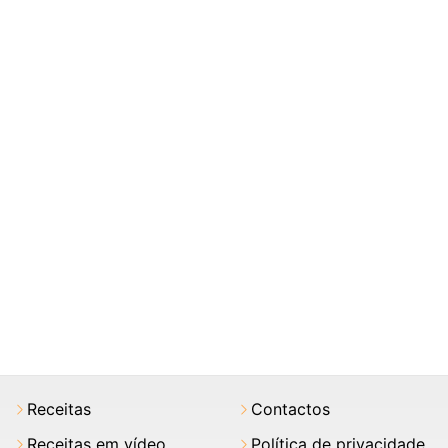
Receitas
Contactos
Receitas em vídeo
Política de privacidade