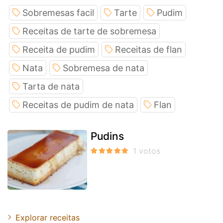
Sobremesas facil
Tarte
Pudim
Receitas de tarte de sobremesa
Receita de pudim
Receitas de flan
Nata
Sobremesa de nata
Tarta de nata
Receitas de pudim de nata
Flan
Pudins
Explorar receitas