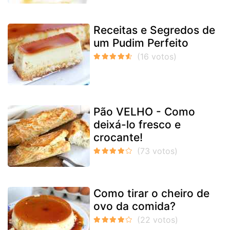
Receitas e Segredos de
um Pudim Perfeito
Pão VELHO - Como
deixá-lo fresco e
crocante!
Como tirar o cheiro de
ovo da comida?