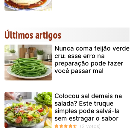
Últimos artigos
Nunca coma feijão verde
cru: esse erro na
preparação pode fazer
você passar mal
Colocou sal demais na
salada? Este truque
simples pode salvá-la
sem estragar o sabor