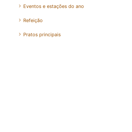
Eventos e estações do ano
Refeição
Pratos principais