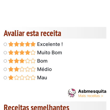
Avaliar esta receita
Excelente !
Muito Bom
Bom
Médio
Mau
Asbmesquita
Receitas semelhantes