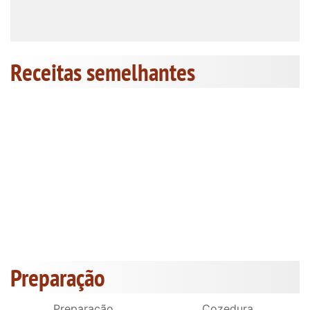
Receitas semelhantes
Preparação
Preparação
Cozedura