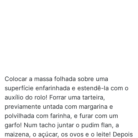
Colocar a massa folhada sobre uma
superfície enfarinhada e estendê-la com o
auxílio do rolo! Forrar uma tarteira,
previamente untada com margarina e
polvilhada com farinha, e furar com um
garfo! Num tacho juntar o pudim flan, a
maizena, o açúcar, os ovos e o leite! Depois