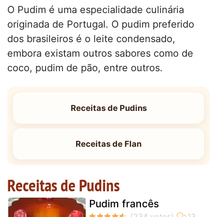
O Pudim é uma especialidade culinária
originada de Portugal. O pudim preferido
dos brasileiros é o leite condensado,
embora existam outros sabores como de
coco, pudim de pão, entre outros.
Receitas de Pudins
Receitas de Flan
Receitas de Pudins
Pudim francês