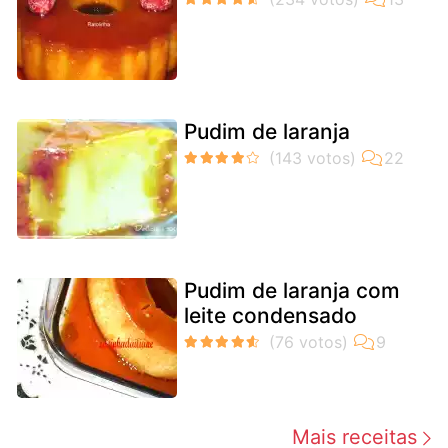
Pudim de laranja
Pudim de laranja com
leite condensado
Mais receitas