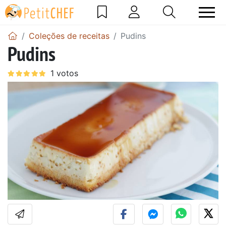
Coleções de receitas
Pudins
Pudins