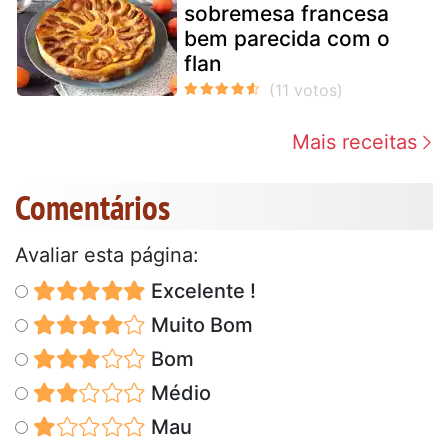
sobremesa francesa
bem parecida com o
flan
Mais receitas
Comentários
Avaliar esta página:
Excelente !
Muito Bom
Bom
Médio
Mau