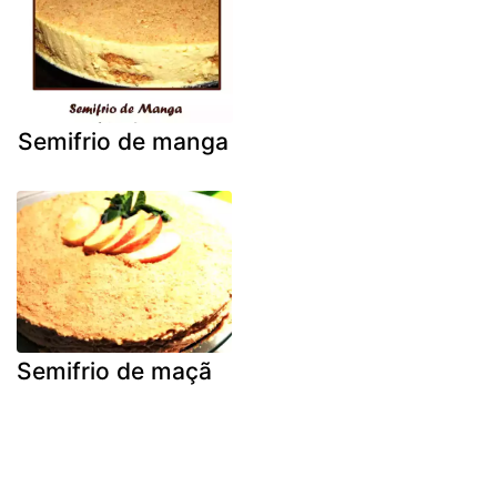
Semifrio de manga
Semifrio de maçã