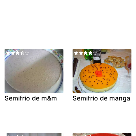
Semifrio de m&m
Semifrio de manga