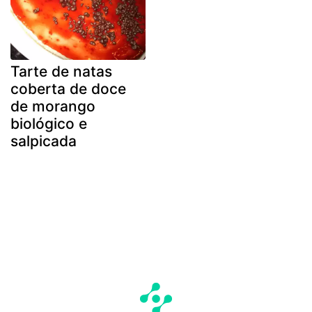
Tarte de natas
coberta de doce
de morango
biológico e
salpicada