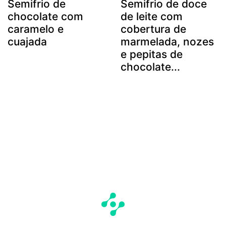
Semifrio de
Semifrio de doce
chocolate com
de leite com
caramelo e
cobertura de
cuajada
marmelada, nozes
e pepitas de
chocolate...