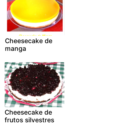
Cheesecake de
manga
Cheesecake de
frutos silvestres