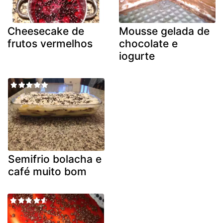
Cheesecake de
Mousse gelada de
frutos vermelhos
chocolate e
iogurte
Semifrio bolacha e
café muito bom