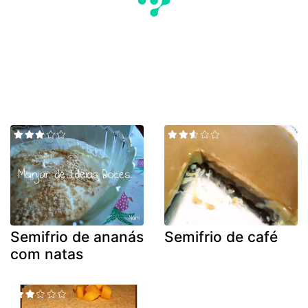
Semifrio de ananás
Semifrio de café
com natas