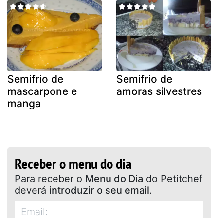
Semifrio de
Semifrio de
mascarpone e
amoras silvestres
manga
Receber o menu do dia
Para receber o
Menu do Dia
do Petitchef
deverá
introduzir o seu email
.