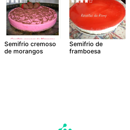
Semifrio cremoso
Semifrio de
de morangos
framboesa