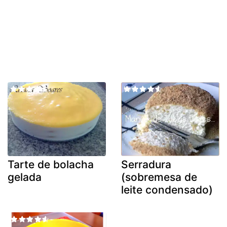
Tarte de bolacha
Serradura
gelada
(sobremesa de
leite condensado)