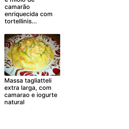
camarão
enriquecida com
tortellinis...
Massa tagliatteli
extra larga, com
camarao e iogurte
natural