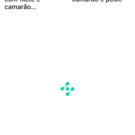
camarão...