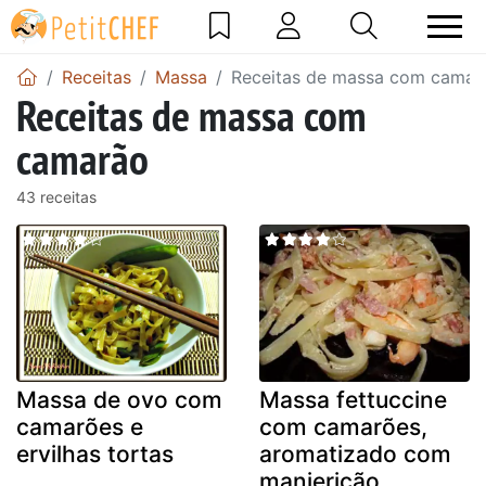
Receitas
Massa
Receitas de massa com camar
Receitas de massa com
camarão
43 receitas
Massa de ovo com
Massa fettuccine
camarões e
com camarões,
ervilhas tortas
aromatizado com
manjericão