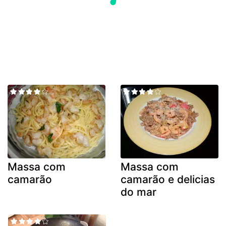
Massa com
Massa com
camarão
camarão e delicias
do mar