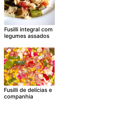
Fusilli integral com
legumes assados
Fusilli de delícias e
companhia