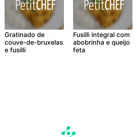
Gratinado de
Fusilli integral com
couve-de-bruxelas
abobrinha e queijo
e fusilli
feta