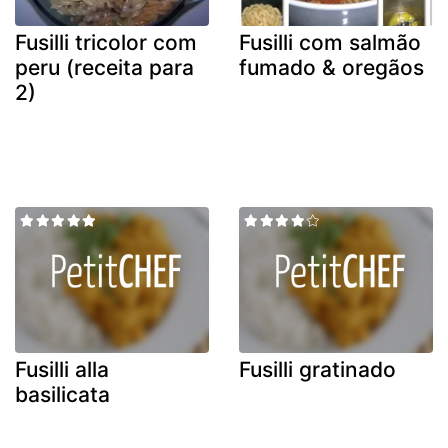
Fusilli tricolor com
Fusilli com salmão
peru (receita para
fumado & oregãos
2)
Fusilli alla
Fusilli gratinado
basilicata