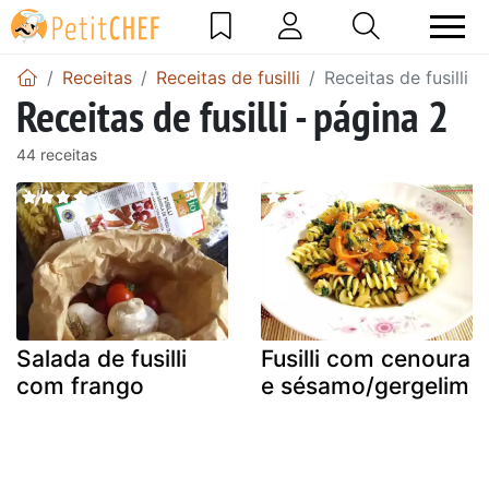
Receitas
Receitas de fusilli
Receitas de fusilli -
Receitas de fusilli - página 2
44 receitas
Salada de fusilli
Fusilli com cenoura
com frango
e sésamo/gergelim