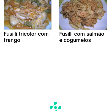
Fusilli tricolor com
Fusilli com salmão
frango
e cogumelos