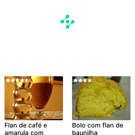
Flan de café e
Bolo com flan de
amarula com
baunilha