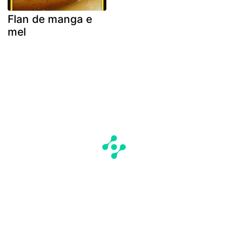
Flan de manga e
mel