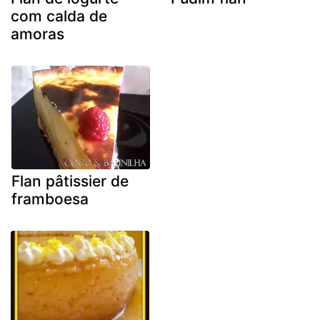
com calda de
amoras
Flan pâtissier de
framboesa