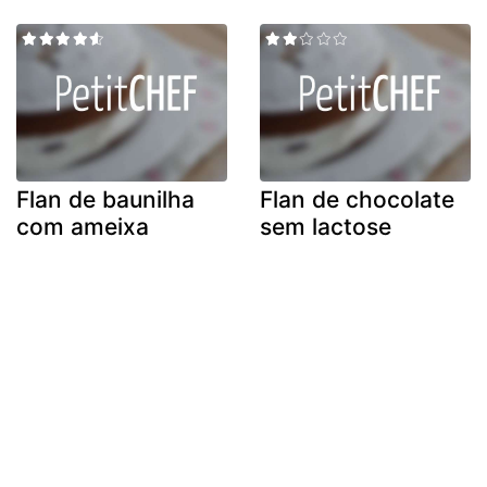
Flan de baunilha
Flan de chocolate
com ameixa
sem lactose