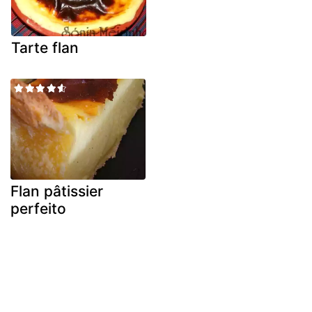
Tarte flan
Flan pâtissier
perfeito