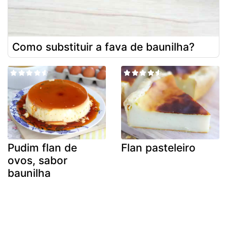
Como substituir a fava de baunilha?
Pudim flan de
Flan pasteleiro
ovos, sabor
baunilha