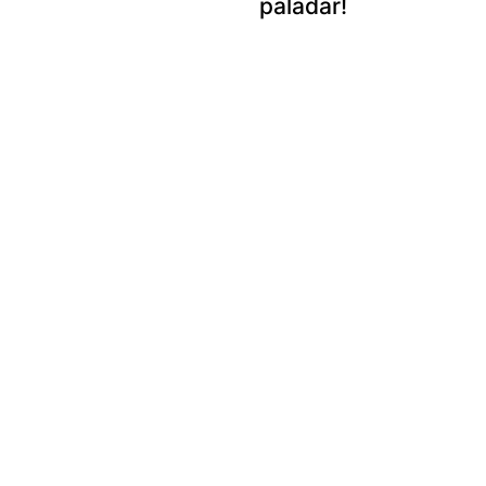
paladar!