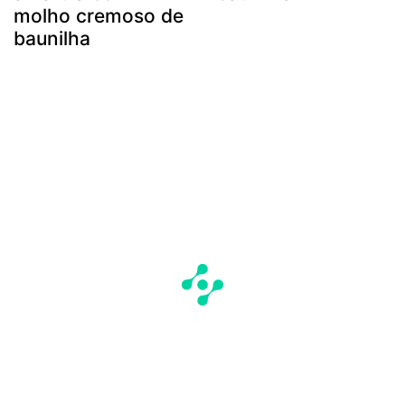
molho cremoso de
baunilha