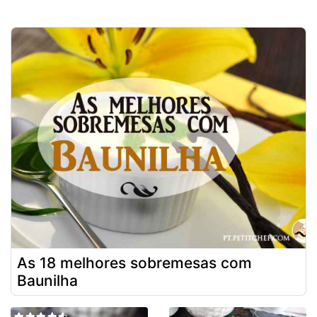
As 18 melhores sobremesas com
Baunilha