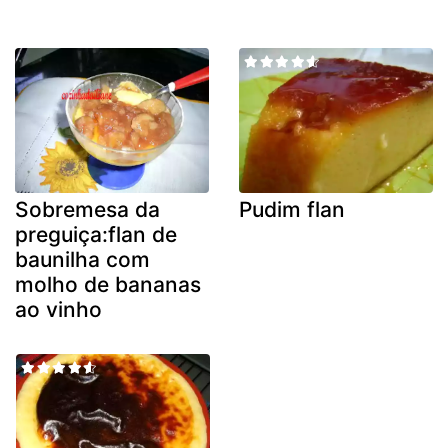
Sobremesa da
Pudim flan
preguiça:flan de
baunilha com
molho de bananas
ao vinho