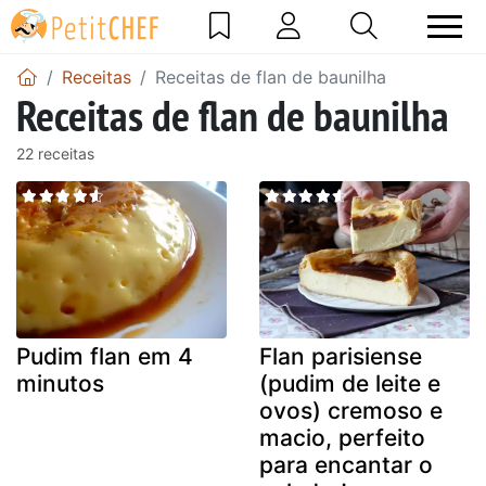
Receitas
Receitas de flan de baunilha
Receitas de flan de baunilha
22 receitas
Pudim flan em 4
Flan parisiense
minutos
(pudim de leite e
ovos) cremoso e
macio, perfeito
para encantar o