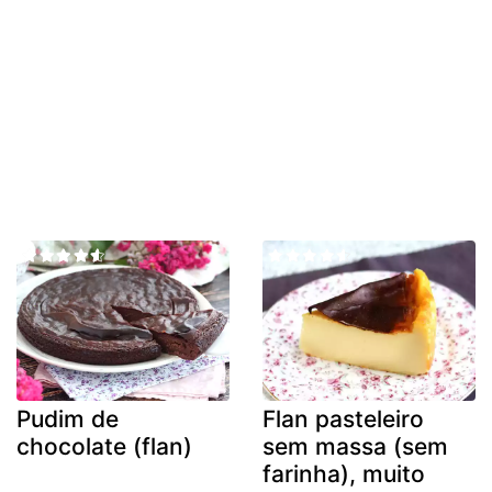
Pudim de
Flan pasteleiro
chocolate (flan)
sem massa (sem
farinha), muito