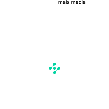
mais macia