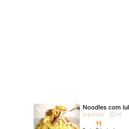
Noodles com lu