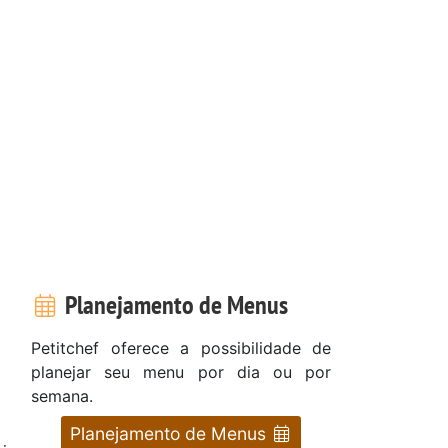
Planejamento de Menus
Petitchef oferece a possibilidade de
planejar seu menu por dia ou por
semana.
Planejamento de Menus