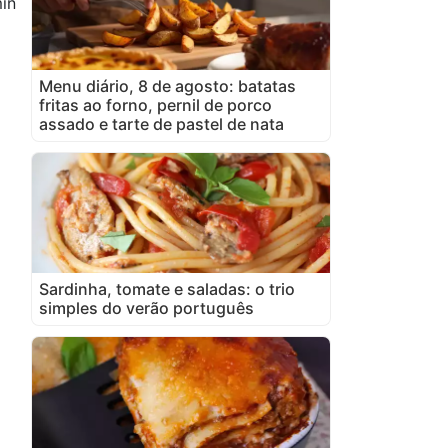
in
Menu diário, 8 de agosto: batatas
fritas ao forno, pernil de porco
assado e tarte de pastel de nata
Sardinha, tomate e saladas: o trio
simples do verão português