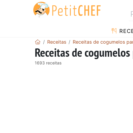
RECE
Receitas
Receitas de cogumelos par
Receitas de cogumelos 
1693 receitas