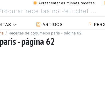
Acrescentar as minhas receitas
ITAS
ARTIGOS
PER
is
Receitas de cogumelos paris - página 62
paris - página 62