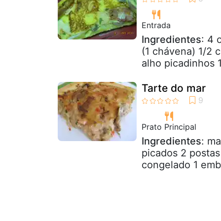
Entrada
Ingredientes
: 4 
(1 chávena) 1/2 
alho picadinhos 1
Tarte do mar
Prato Principal
Ingredientes
: ma
picados 2 postas
congelado 1 emb