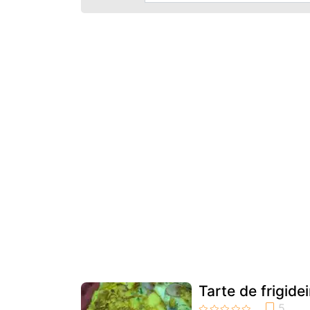
Tarte de frigidei