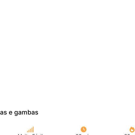
las e gambas