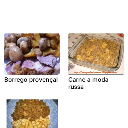
Borrego provençal
Carne a moda
russa