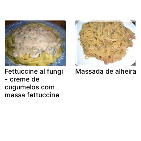
Fettuccine al fungi
Massada de alheira
- creme de
cugumelos com
massa fettuccine