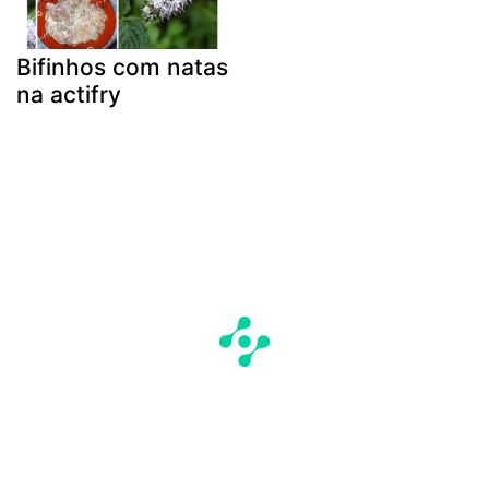
Bifinhos com natas
na actifry