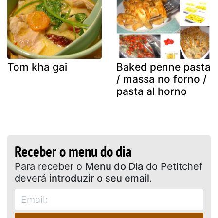
Tom kha gai
Baked penne pasta
/ massa no forno /
pasta al horno
Receber o menu do dia
Para receber o
Menu do Dia
do Petitchef
deverá
introduzir o seu email
.