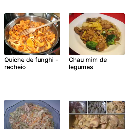
Quiche de funghi -
Chau mim de
recheio
legumes