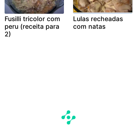
Fusilli tricolor com
Lulas recheadas
peru (receita para
com natas
2)