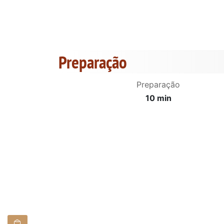
Preparação
Preparação
10 min