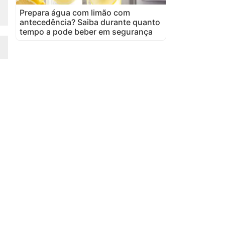
Prepara água com limão com
antecedência? Saiba durante quanto
tempo a pode beber em segurança