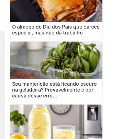
O almoço de Dia dos Pais que parece
especial, mas não dá trabalho
Seu manjericão está ficando escuro
na geladeira? Provavelmente é por
causa desse erro...