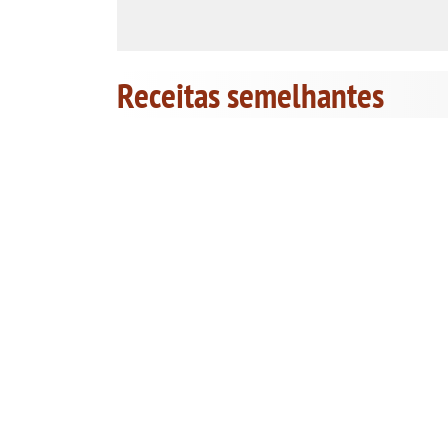
Receitas semelhantes