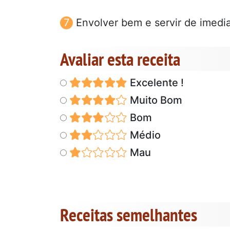
Envolver bem e servir de imedia
Avaliar esta receita
Excelente !
Muito Bom
Bom
Médio
Mau
Receitas semelhantes