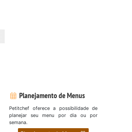
Planejamento de Menus
Petitchef oferece a possibilidade de
planejar seu menu por dia ou por
semana.