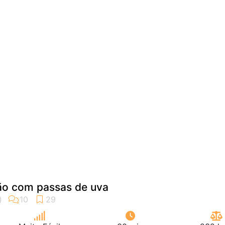
mão com passas de uva