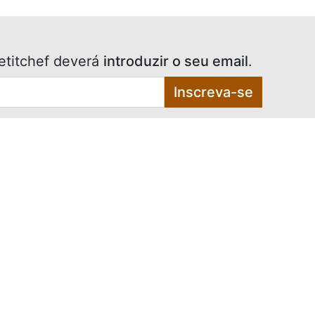
etitchef deverá
introduzir o seu email
.
Inscreva-se