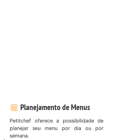
Planejamento de Menus
Petitchef oferece a possibilidade de
planejar seu menu por dia ou por
semana.