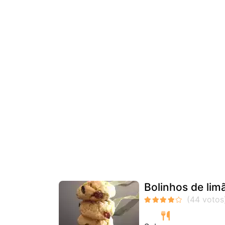
Bolinhos de li