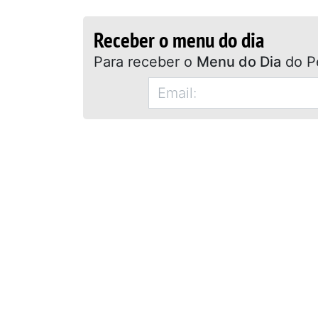
Receber o menu do dia
Para receber o
Menu do Dia
do P