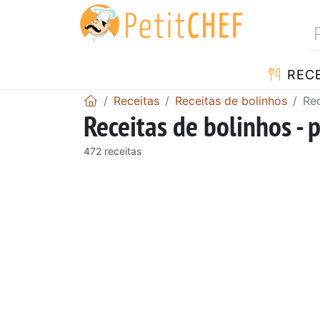
RECE
Receitas
Receitas de bolinhos
Rec
Receitas de bolinhos - 
472 receitas