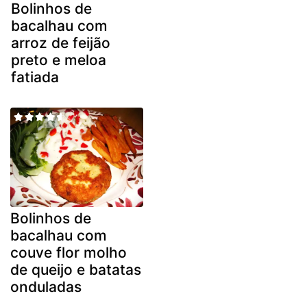
Bolinhos de
bacalhau com
arroz de feijão
preto e meloa
fatiada
Bolinhos de
bacalhau com
couve flor molho
de queijo e batatas
onduladas