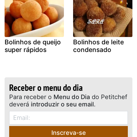
Bolinhos de queijo
Bolinhos de leite
super rápidos
condensado
Receber o menu do dia
Para receber o
Menu do Dia
do Petitchef
deverá
introduzir o seu email
.
Inscreva-se