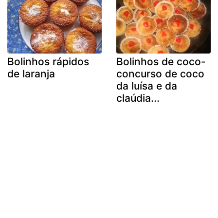
Bolinhos rápidos
Bolinhos de coco-
de laranja
concurso de coco
da luísa e da
claúdia...