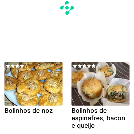
Bolinhos de noz
Bolinhos de
espinafres, bacon
e queijo