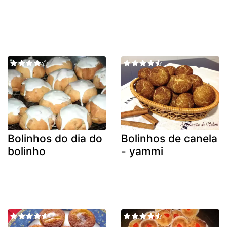
Bolinhos do dia do
Bolinhos de canela
bolinho
- yammi