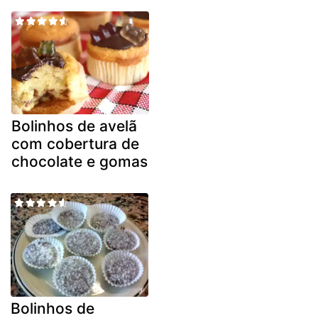
Bolinhos de avelã
com cobertura de
chocolate e gomas
Bolinhos de