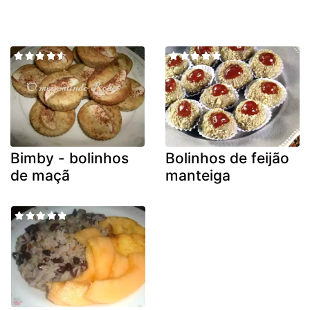
Bimby - bolinhos
Bolinhos de feijão
de maçã
manteiga