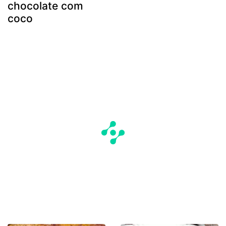
chocolate com
coco