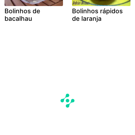
Bolinhos de
Bolinhos rápidos
bacalhau
de laranja