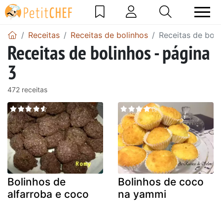
Receitas
Receitas de bolinhos
Receitas de boli
Receitas de bolinhos - página
3
472 receitas
Bolinhos de
Bolinhos de coco
alfarroba e coco
na yammi