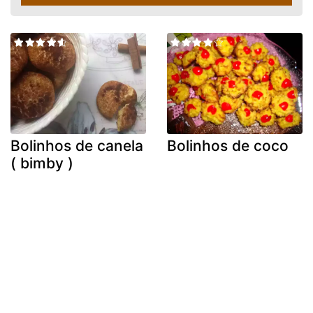
Bolinhos de canela
Bolinhos de coco
( bimby )