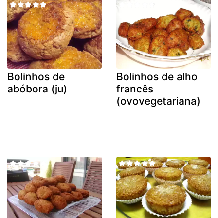
Bolinhos de
Bolinhos de alho
abóbora (ju)
francês
(ovovegetariana)