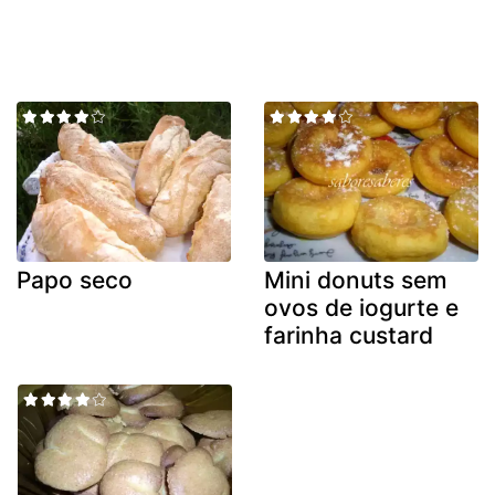
Papo seco
Mini donuts sem
ovos de iogurte e
farinha custard