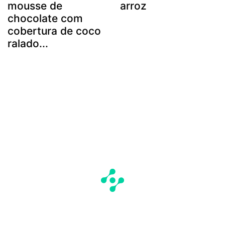
mousse de
arroz
chocolate com
cobertura de coco
ralado...