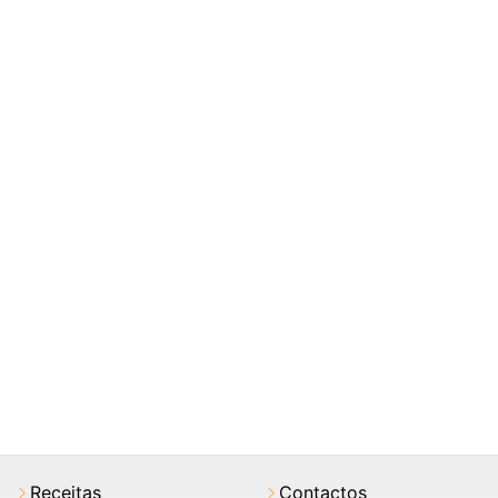
Receitas
Contactos