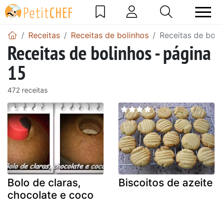
Receitas
Receitas de bolinhos
Receitas de boli
Receitas de bolinhos - página
15
472 receitas
Bolo de claras,
Biscoitos de azeite
chocolate e coco