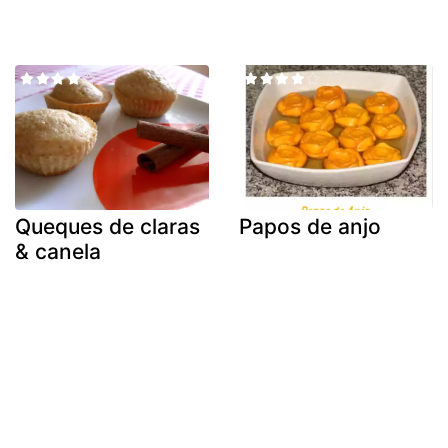
Queques de claras
Papos de anjo
& canela