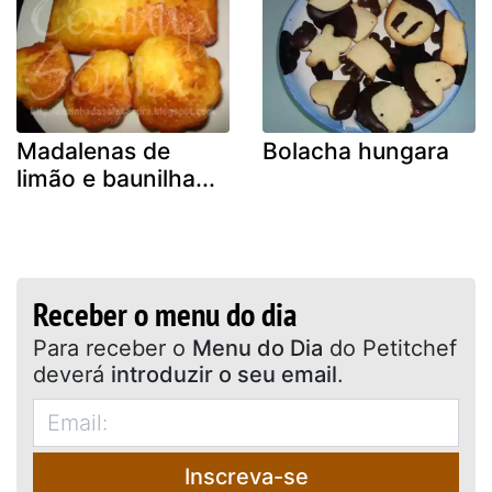
Madalenas de
Bolacha hungara
limão e baunilha...
Receber o menu do dia
Para receber o
Menu do Dia
do Petitchef
deverá
introduzir o seu email
.
Inscreva-se