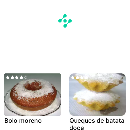
Bolo moreno
Queques de batata
doce