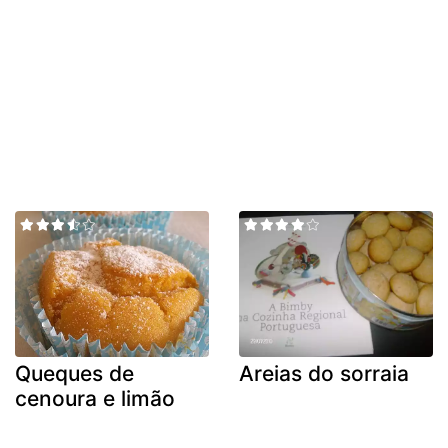
Queques de
Areias do sorraia
cenoura e limão