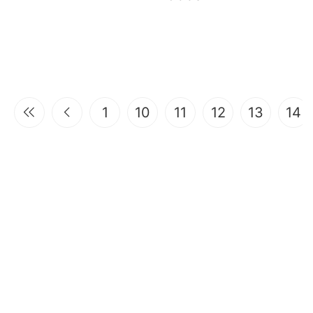
1
10
11
12
13
14