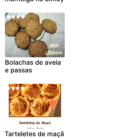
Bolachas de aveia
e passas
Tarteletes de maçã