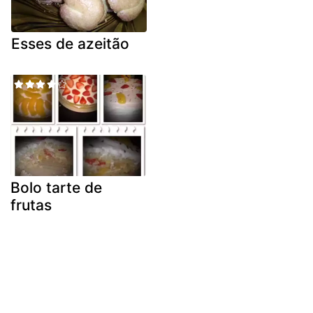
Esses de azeitão
Bolo tarte de
frutas