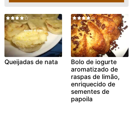
Queijadas de nata
Bolo de iogurte
aromatizado de
raspas de limão,
enriquecido de
sementes de
papoila