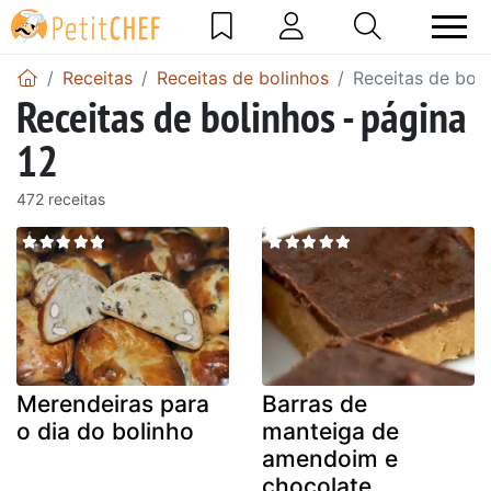
Receitas
Receitas de bolinhos
Receitas de boli
Receitas de bolinhos - página
12
472 receitas
Merendeiras para
Barras de
o dia do bolinho
manteiga de
amendoim e
chocolate