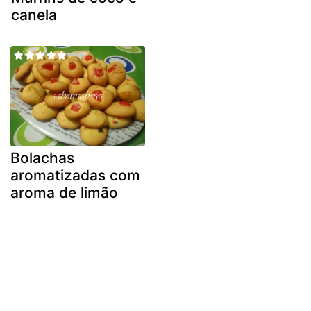
canela
Bolachas
aromatizadas com
aroma de limão