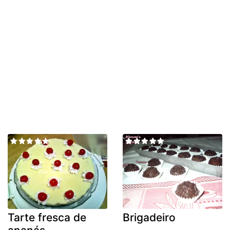
Tarte fresca de
Brigadeiro