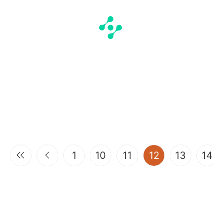
(current)
1
10
11
12
13
14