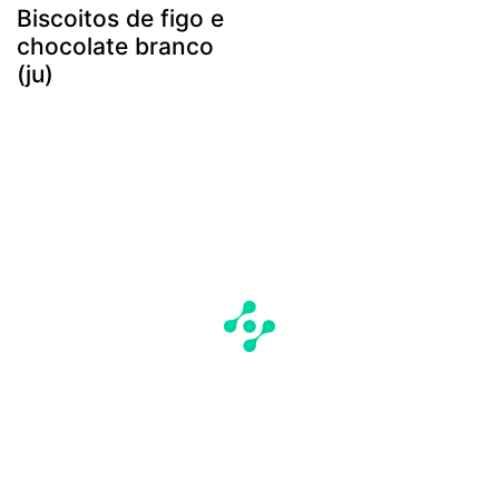
Biscoitos de figo e
chocolate branco
(ju)