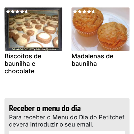
Biscoitos de
Madalenas de
baunilha e
baunilha
chocolate
Receber o menu do dia
Para receber o
Menu do Dia
do Petitchef
deverá
introduzir o seu email
.