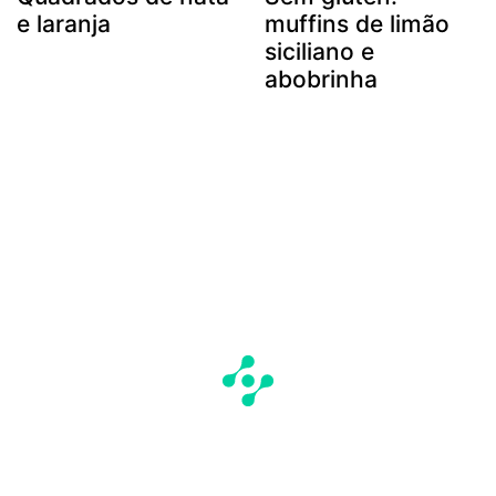
e laranja
muffins de limão
siciliano e
abobrinha