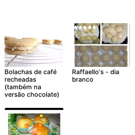
Bolachas de café
Raffaello's - dia
recheadas
branco
(também na
versão chocolate)