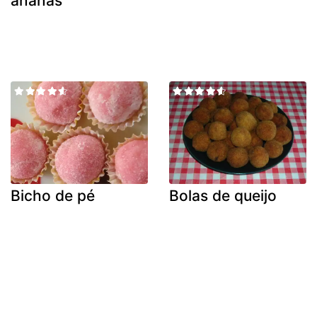
ananás
Bicho de pé
Bolas de queijo