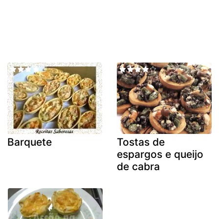
Barquete
Tostas de
espargos e queijo
de cabra