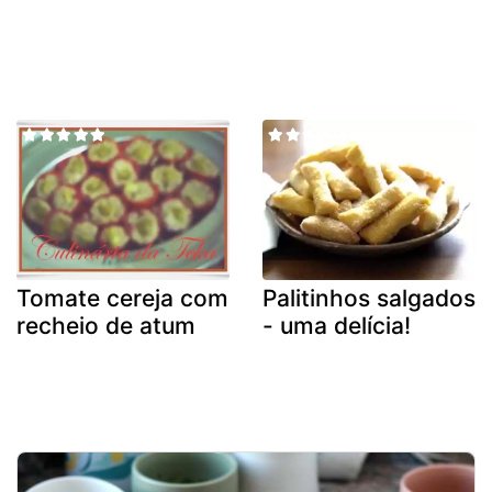
Tomate cereja com
Palitinhos salgados
recheio de atum
- uma delícia!