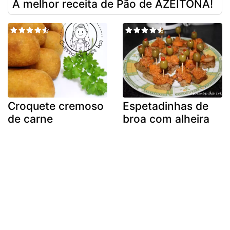
A melhor receita de Pão de AZEITONA!
Croquete cremoso
Espetadinhas de
de carne
broa com alheira