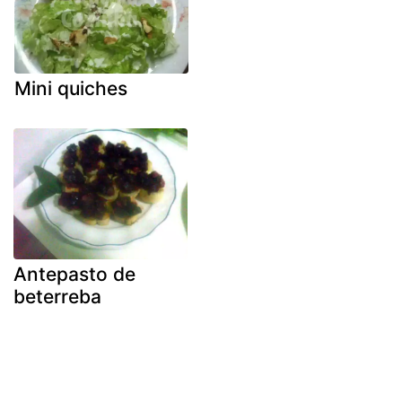
Mini quiches
Antepasto de
beterreba