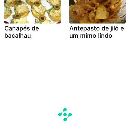
Canapés de
Antepasto de jiló e
bacalhau
um mimo lindo