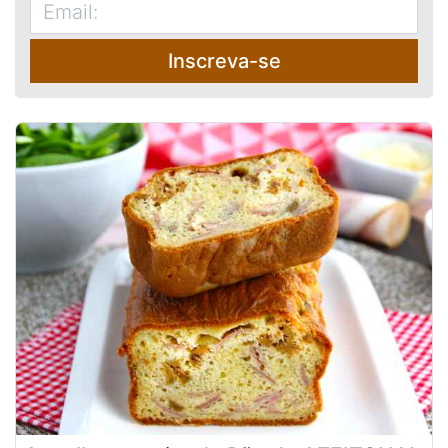
Inscreva-se