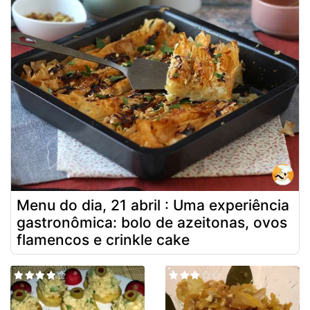
Menu do dia, 21 abril : Uma experiência
gastronômica: bolo de azeitonas, ovos
flamencos e crinkle cake