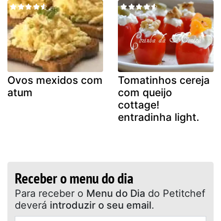
Ovos mexidos com
Tomatinhos cereja
atum
com queijo
cottage!
entradinha light.
Receber o menu do dia
Para receber o
Menu do Dia
do Petitchef
deverá
introduzir o seu email
.