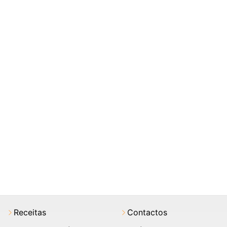
Receitas
Contactos