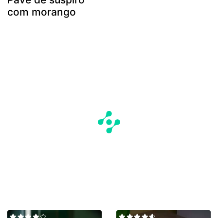
com morango