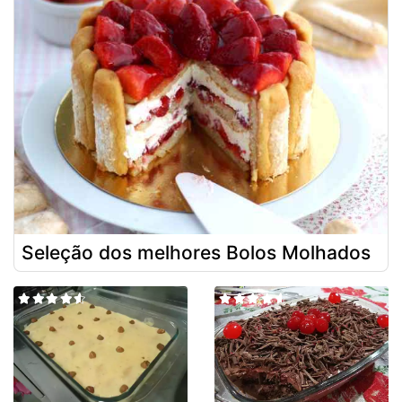
Seleção dos melhores Bolos Molhados