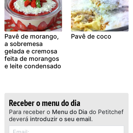
Pavê de morango,
Pavê de coco
a sobremesa
gelada e cremosa
feita de morangos
e leite condensado
Receber o menu do dia
Para receber o
Menu do Dia
do Petitchef
deverá
introduzir o seu email
.