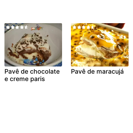
Pavê de chocolate
Pavê de maracujá
e creme paris