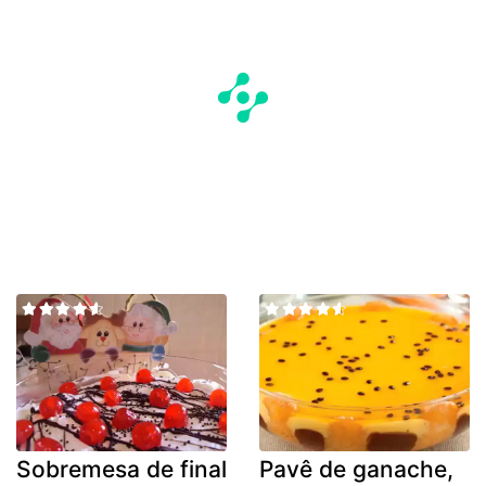
Sobremesa de final
Pavê de ganache,