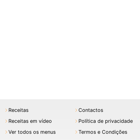
Receitas
Contactos
Receitas em vídeo
Política de privacidade
Ver todos os menus
Termos e Condições