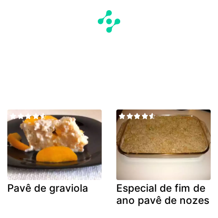
Pavê de graviola
Especial de fim de
ano pavê de nozes