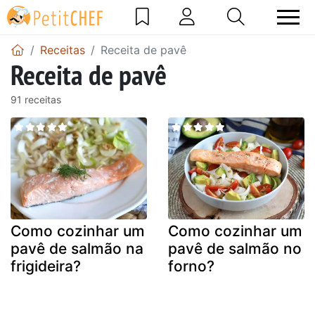
Receitas
Receita de pavê
Receita de pavê
91 receitas
Como cozinhar um
Como cozinhar um
pavê de salmão na
pavê de salmão no
frigideira?
forno?