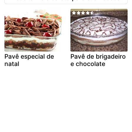
Pavê especial de
Pavê de brigadeiro
natal
e chocolate