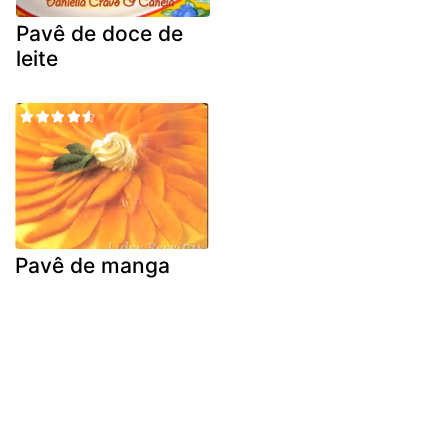
Pavê de doce de
leite
Pavê de manga