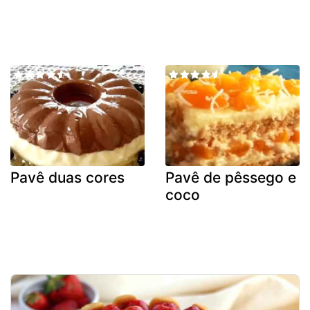
Pavê duas cores
Pavê de pêssego e
coco