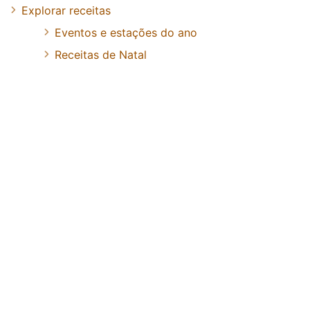
Explorar receitas
Eventos e estações do ano
Receitas de Natal