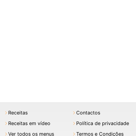
Receitas
Contactos
Receitas em vídeo
Política de privacidade
Ver todos os menus
Termos e Condições