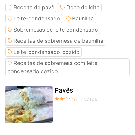
Receita de pavê
Doce de leite
Leite-condensado
Baunilha
Sobremesas de leite condensado
Receitas de sobremesa de baunilha
Leite-condensado-cozido
Receitas de sobremesa com leite
condensado cozido
Pavês