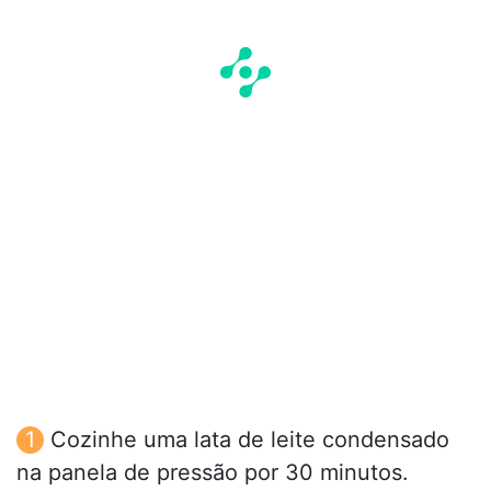
Cozinhe uma lata de leite condensado
na panela de pressão por 30 minutos.