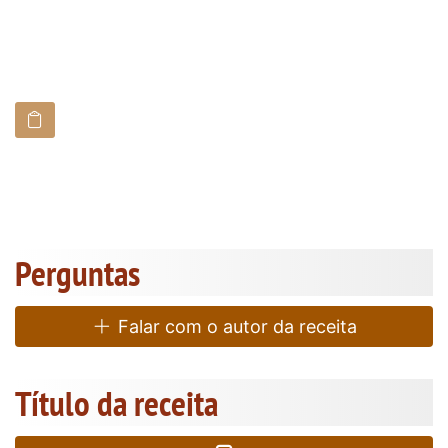
Perguntas
Falar com o autor da receita
Título da receita