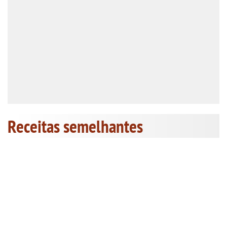
Receitas semelhantes