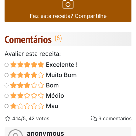
Fez esta receita? Compartilhe
Comentários
Avaliar esta receita:
Excelente !
Muito Bom
Bom
Médio
Mau
4.14/5, 42 votos
6 comentários
anonymous