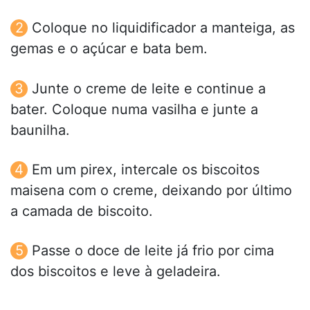
Coloque no liquidificador a manteiga, as
gemas e o açúcar e bata bem.
Junte o creme de leite e continue a
bater. Coloque numa vasilha e junte a
baunilha.
Em um pirex, intercale os biscoitos
maisena com o creme, deixando por último
a camada de biscoito.
Passe o doce de leite já frio por cima
dos biscoitos e leve à geladeira.