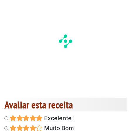
Avaliar esta receita
Excelente !
Muito Bom