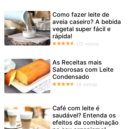
Como fazer leite de
aveia caseiro? A bebida
vegetal super fácil e
rápida!
As Receitas mais
Saborosas com Leite
Condensado
Café com leite é
saudável? Entenda os
efeitos da combinação