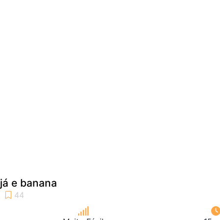
já e banana