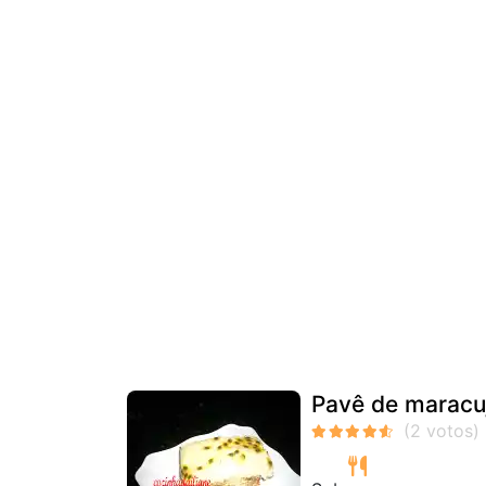
Pavê de maracu