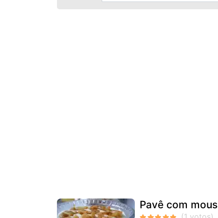
Pavê com mous