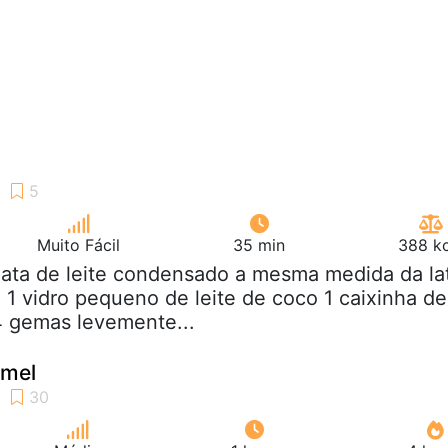
Muito Fácil
35 min
388 kc
 lata de leite condensado a mesma medida da la
1 vidro pequeno de leite de coco 1 caixinha de
4 gemas levemente...
 mel