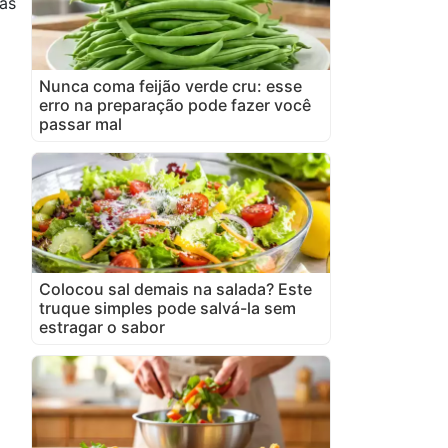
as
Nunca coma feijão verde cru: esse
erro na preparação pode fazer você
passar mal
Colocou sal demais na salada? Este
truque simples pode salvá-la sem
estragar o sabor