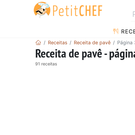
RECE
Receitas
Receita de pavê
Página 
Receita de pavê - págin
91 receitas