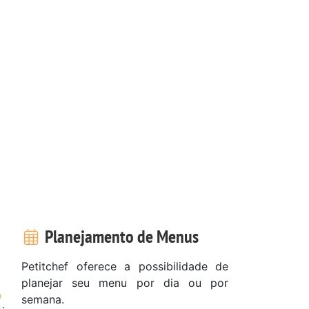
Planejamento de Menus
Petitchef oferece a possibilidade de
planejar seu menu por dia ou por
semana.