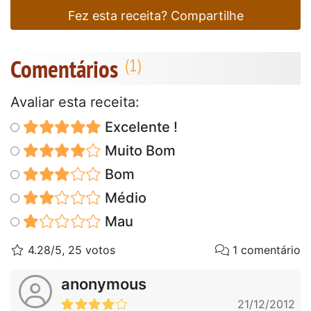
Fez esta receita? Compartilhe
Comentários
Avaliar esta receita:
Excelente !
Muito Bom
Bom
Médio
Mau
4.28/5, 25 votos
1 comentário
anonymous
21/12/2012