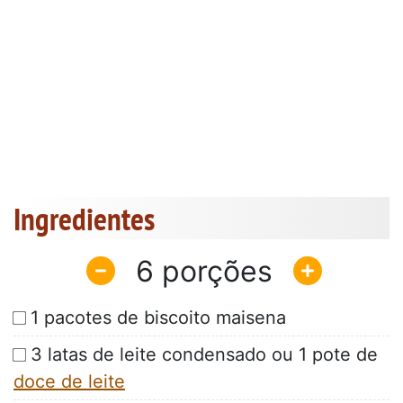
Ingredientes
6
1 pacotes de biscoito maisena
3 latas de leite condensado ou 1 pote de
doce de leite