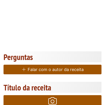
Perguntas
Falar com o autor da receita
Título da receita