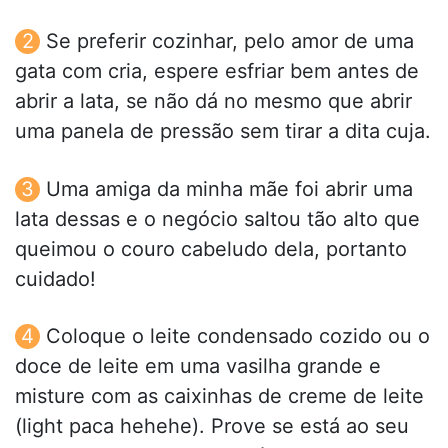
Se preferir cozinhar, pelo amor de uma
gata com cria, espere esfriar bem antes de
abrir a lata, se não dá no mesmo que abrir
uma panela de pressão sem tirar a dita cuja.
Uma amiga da minha mãe foi abrir uma
lata dessas e o negócio saltou tão alto que
queimou o couro cabeludo dela, portanto
cuidado!
Coloque o leite condensado cozido ou o
doce de leite em uma vasilha grande e
misture com as caixinhas de creme de leite
(light paca hehehe). Prove se está ao seu