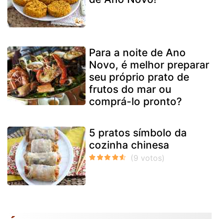
Para a noite de Ano
Novo, é melhor preparar
seu próprio prato de
frutos do mar ou
comprá-lo pronto?
5 pratos símbolo da
cozinha chinesa