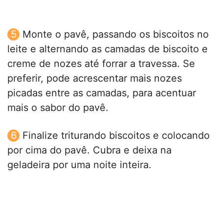
Monte o pavê, passando os biscoitos no
leite e alternando as camadas de biscoito e
creme de nozes até forrar a travessa. Se
preferir, pode acrescentar mais nozes
picadas entre as camadas, para acentuar
mais o sabor do pavê.
Finalize triturando biscoitos e colocando
por cima do pavê. Cubra e deixa na
geladeira por uma noite inteira.