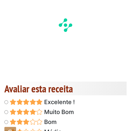
Avaliar esta receita
Excelente !
Muito Bom
Bom