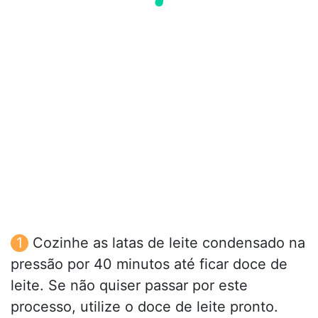
Cozinhe as latas de leite condensado na
pressão por 40 minutos até ficar doce de
leite. Se não quiser passar por este
processo, utilize o doce de leite pronto.