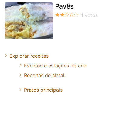
Pavês
Explorar receitas
Eventos e estações do ano
Receitas de Natal
Pratos principais