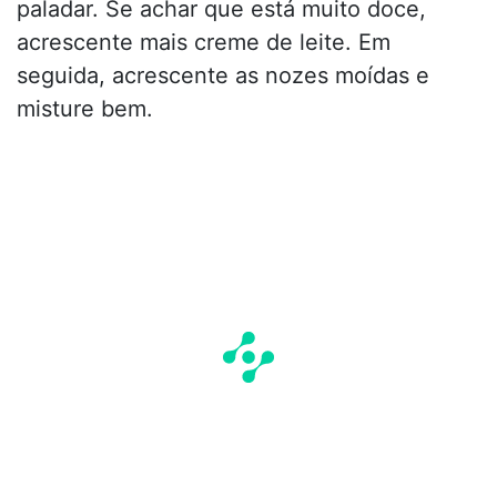
paladar. Se achar que está muito doce,
acrescente mais creme de leite. Em
seguida, acrescente as nozes moídas e
misture bem.