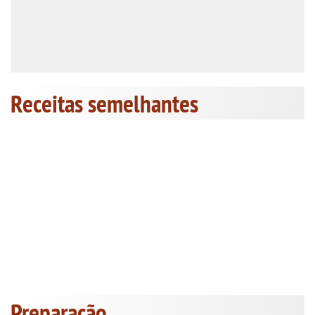
Receitas semelhantes
Preparação