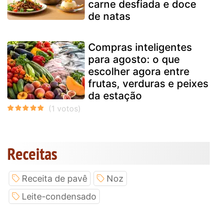
carne desfiada e doce
de natas
Compras inteligentes
para agosto: o que
escolher agora entre
frutas, verduras e peixes
da estação
Receitas
Receita de pavê
Noz
Leite-condensado