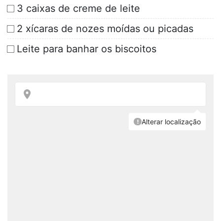
3 caixas de creme de leite
2 xícaras de nozes moídas ou picadas
Leite para banhar os biscoitos