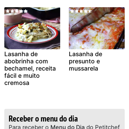
Lasanha de
Lasanha de
abobrinha com
presunto e
bechamel, receita
mussarela
fácil e muito
cremosa
Receber o menu do dia
Para receber o
Menu do Dia
do Petitchef