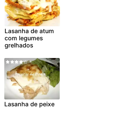
Lasanha de atum
com legumes
grelhados
Lasanha de peixe