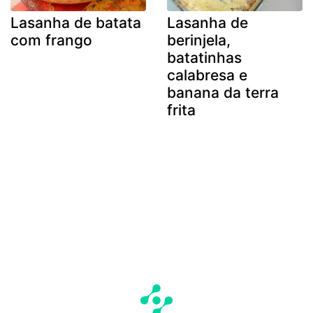
Lasanha de batata
Lasanha de
com frango
berinjela,
batatinhas
calabresa e
banana da terra
frita