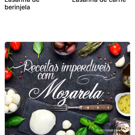
berinjela