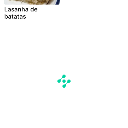
Lasanha de
batatas