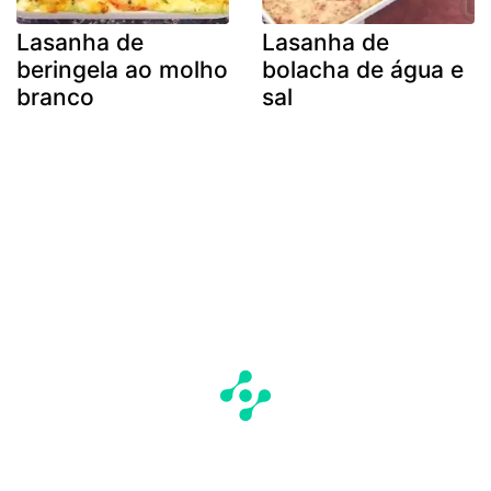
Lasanha de
Lasanha de
beringela ao molho
bolacha de água e
branco
sal