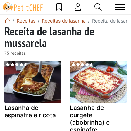
Receitas
Receitas de lasanha
Receita de lasan
Receita de lasanha de
mussarela
75 receitas
Lasanha de
Lasanha de
espinafre e ricota
curgete
(abobrinha) e
espinafre