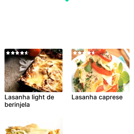
Lasanha light de
Lasanha caprese
berinjela