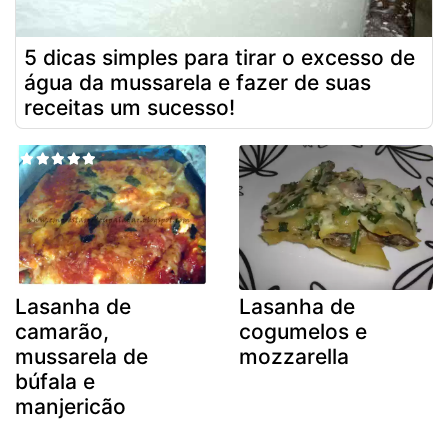
5 dicas simples para tirar o excesso de
água da mussarela e fazer de suas
receitas um sucesso!
Lasanha de
Lasanha de
camarão,
cogumelos e
mussarela de
mozzarella
búfala e
manjericão