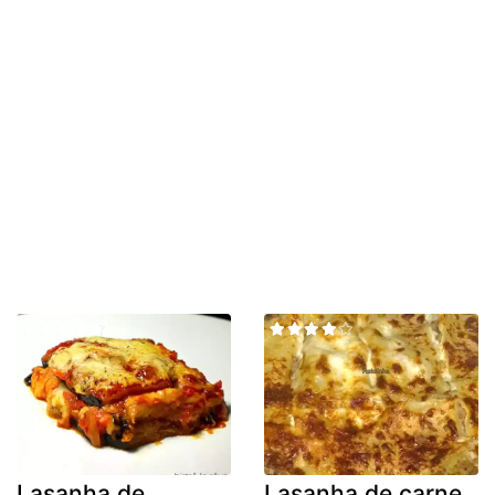
Lasanha de
Lasanha de carne