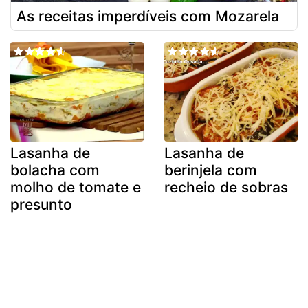
As receitas imperdíveis com Mozarela
Lasanha de
Lasanha de
bolacha com
berinjela com
molho de tomate e
recheio de sobras
presunto