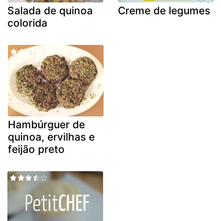
Salada de quinoa
Creme de legumes
colorida
Hambúrguer de
quinoa, ervilhas e
feijão preto