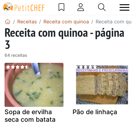
Receitas
Receita com quinoa
Receita com quin
Receita com quinoa - página
3
64 receitas
Sopa de ervilha
Pão de linhaça
seca com batata