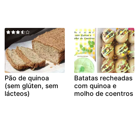
Pão de quinoa
Batatas recheadas
(sem glúten, sem
com quinoa e
lácteos)
molho de coentros