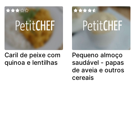
Caril de peixe com
Pequeno almoço
quinoa e lentilhas
saudável - papas
de aveia e outros
cereais