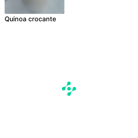
Quinoa crocante