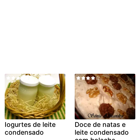
Iogurtes de leite
Doce de natas e
condensado
leite condensado