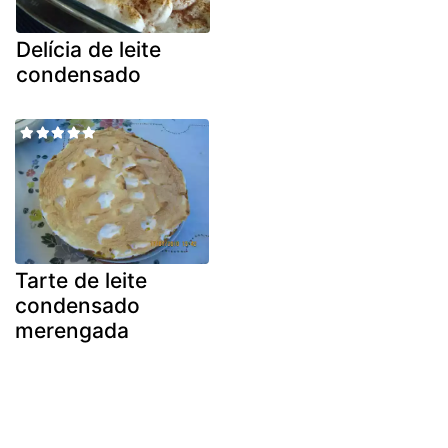
Delícia de leite
condensado
Tarte de leite
condensado
merengada