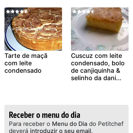
Tarte de maçã
Cuscuz com leite
com leite
condensado, bolo
condensado
de canjiquinha &
selinho da dani...
Receber o menu do dia
Para receber o
Menu do Dia
do Petitchef
deverá
introduzir o seu email
.