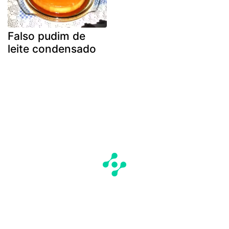
Falso pudim de
leite condensado