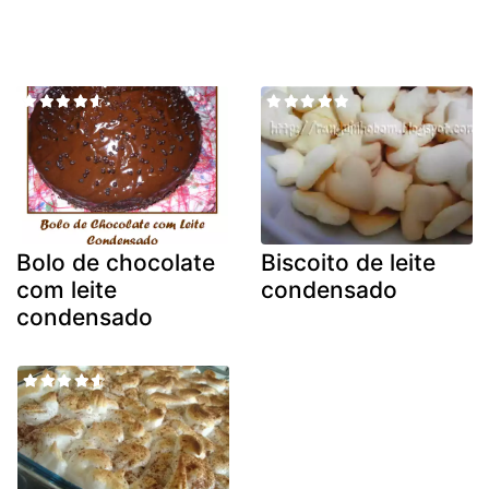
Bolo de chocolate
Biscoito de leite
com leite
condensado
condensado