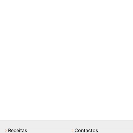
Receitas
Contactos