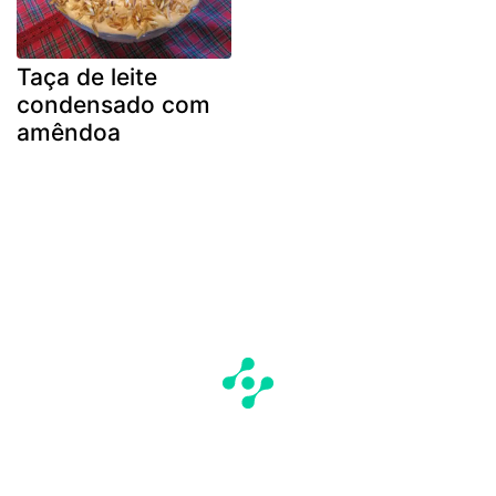
Taça de leite
condensado com
amêndoa