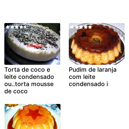
Torta de coco e
Pudim de laranja
leite condensado
com leite
ou..torta mousse
condensado i
de coco