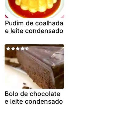
Pudim de coalhada
e leite condensado
Bolo de chocolate
e leite condensado