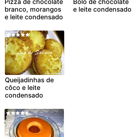
Pizza de chocolate
Bolo de chocolate
branco, morangos
e leite condensado
e leite condensado
Queijadinhas de
côco e leite
condensado