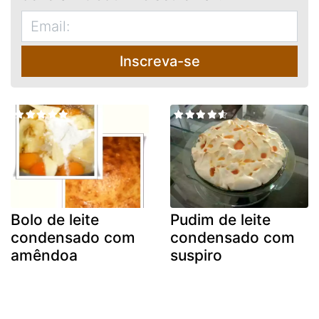
Inscreva-se
Bolo de leite
Pudim de leite
condensado com
condensado com
amêndoa
suspiro