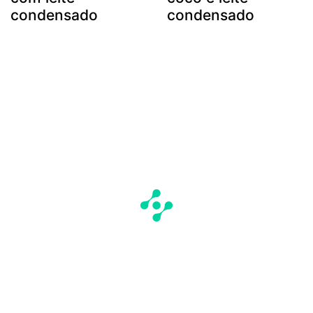
condensado
condensado