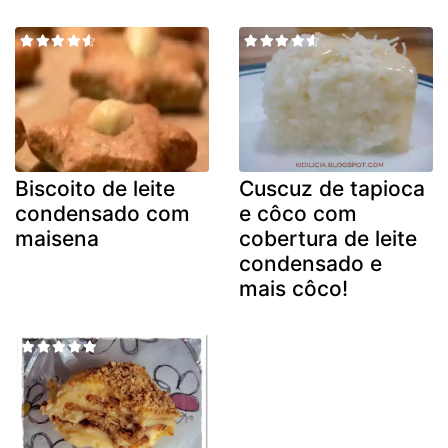
Biscoito de leite
Cuscuz de tapioca
condensado com
e côco com
maisena
cobertura de leite
condensado e
mais côco!