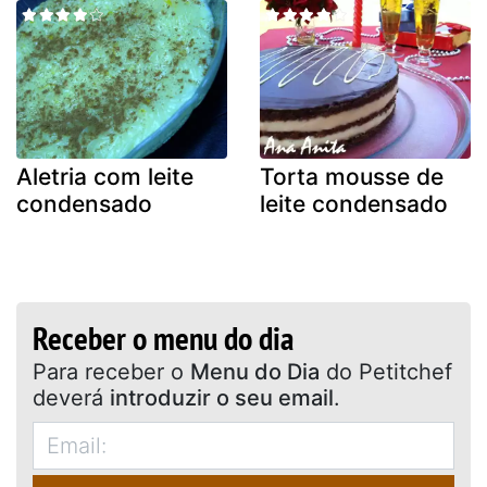
Aletria com leite
Torta mousse de
condensado
leite condensado
Receber o menu do dia
Para receber o
Menu do Dia
do Petitchef
deverá
introduzir o seu email
.