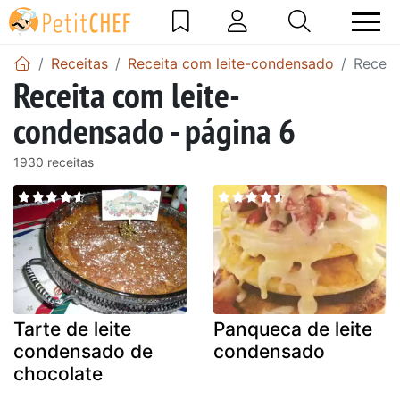
Receitas
Receita com leite-condensado
Receit
Receita com leite-
condensado - página 6
1930 receitas
Tarte de leite
Panqueca de leite
condensado de
condensado
chocolate