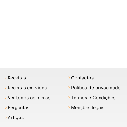
Receitas
Contactos
Receitas em vídeo
Política de privacidade
Ver todos os menus
Termos e Condições
Perguntas
Menções legais
Artigos