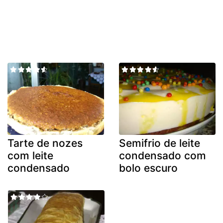
Tarte de nozes
Semifrio de leite
com leite
condensado com
condensado
bolo escuro