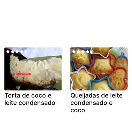
Torta de coco e
Queijadas de leite
leite condensado
condensado e
coco