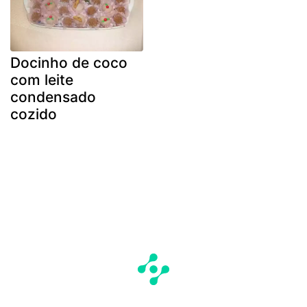
Docinho de coco
com leite
condensado
cozido