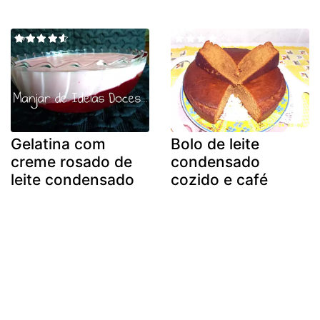
Gelatina com
Bolo de leite
creme rosado de
condensado
leite condensado
cozido e café