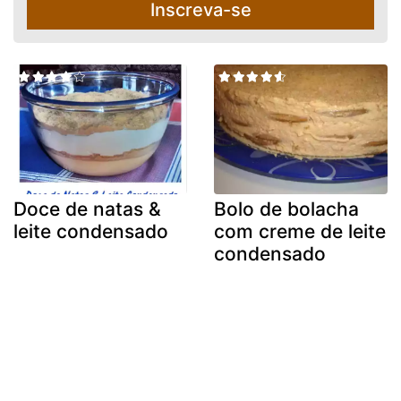
Inscreva-se
Doce de natas &
Bolo de bolacha
leite condensado
com creme de leite
condensado