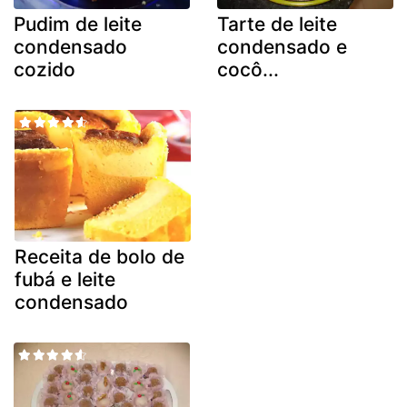
Pudim de leite
Tarte de leite
condensado
condensado e
cozido
cocô...
Receita de bolo de
fubá e leite
condensado