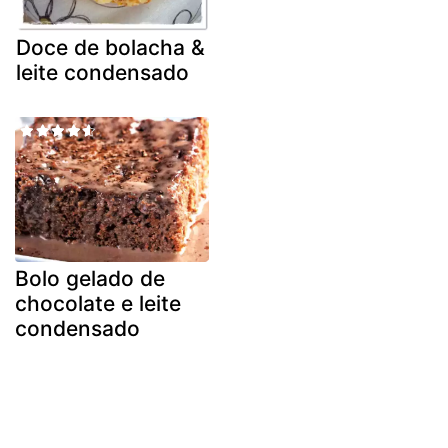
Doce de bolacha &
leite condensado
Bolo gelado de
chocolate e leite
condensado