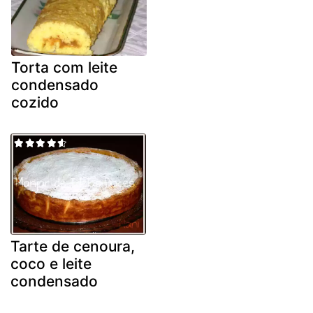
Torta com leite
condensado
cozido
Tarte de cenoura,
coco e leite
condensado