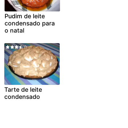
Pudim de leite
condensado para
o natal
Tarte de leite
condensado