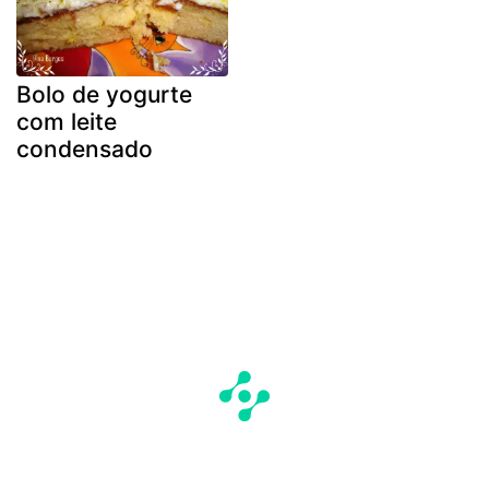
Bolo de yogurte
com leite
condensado