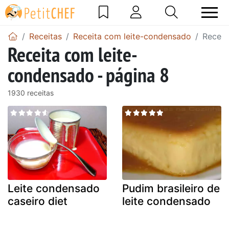
Receitas
Receita com leite-condensado
Receit
Receita com leite-
condensado - página 8
1930 receitas
Leite condensado
Pudim brasileiro de
caseiro diet
leite condensado