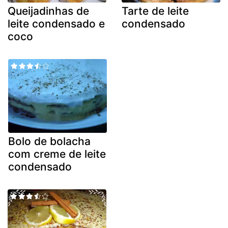
Queijadinhas de
Tarte de leite
leite condensado e
condensado
coco
Bolo de bolacha
com creme de leite
condensado