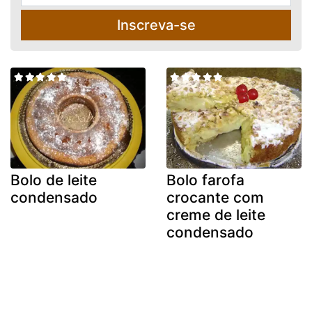
Inscreva-se
Bolo de leite
Bolo farofa
condensado
crocante com
creme de leite
condensado