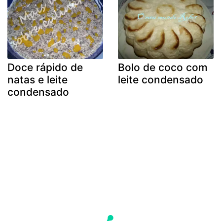
Doce rápido de
Bolo de coco com
natas e leite
leite condensado
condensado