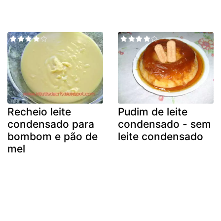
Recheio leite
Pudim de leite
condensado para
condensado - sem
bombom e pão de
leite condensado
mel