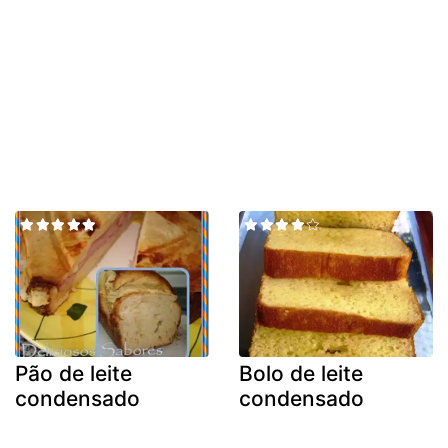
Pão de leite
Bolo de leite
condensado
condensado