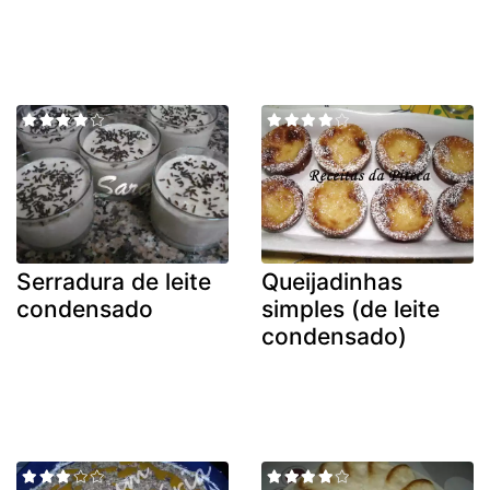
Serradura de leite
Queijadinhas
condensado
simples (de leite
condensado)