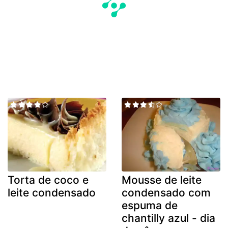
Torta de coco e
Mousse de leite
leite condensado
condensado com
espuma de
chantilly azul - dia