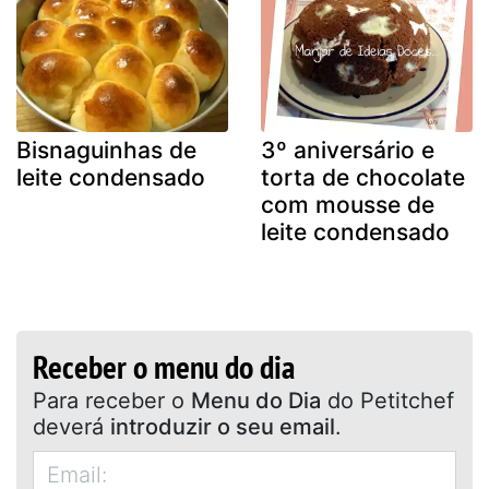
Bisnaguinhas de
3º aniversário e
leite condensado
torta de chocolate
com mousse de
leite condensado
Receber o menu do dia
Para receber o
Menu do Dia
do Petitchef
deverá
introduzir o seu email
.