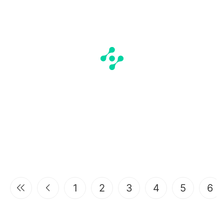
1
2
3
4
5
6