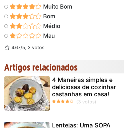
Muito Bom
Bom
Médio
Mau
4.67/5, 3 votos
Artigos relacionados
4 Maneiras simples e
deliciosas de cozinhar
castanhas em casa!
Lentejas: Uma SOPA