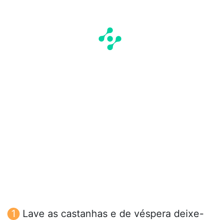
Lave as castanhas e de véspera deixe-