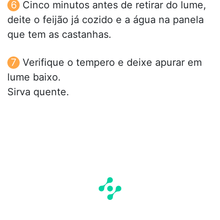
Cinco minutos antes de retirar do lume,
deite o feijão já cozido e a água na panela
que tem as castanhas.
Verifique o tempero e deixe apurar em
lume baixo.
Sirva quente.