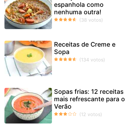
espanhola como
nenhuma outra!
Receitas de Creme e
Sopa
Sopas frias: 12 receitas
mais refrescante para o
Verão