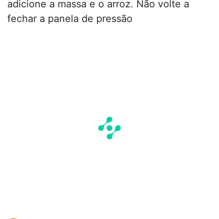
adicione a massa e o arroz. Não volte a
fechar a panela de pressão