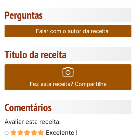
Perguntas
Falar com o autor da receita
Título da receita
Fez esta receita? Compartilhe
Comentários
Avaliar esta receita:
Excelente !