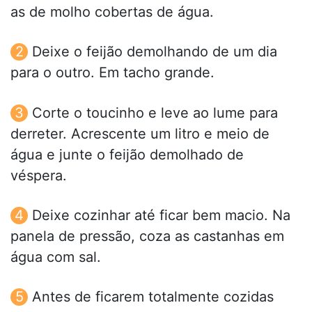
as de molho cobertas de água.
Deixe o feijão demolhando de um dia
para o outro. Em tacho grande.
Corte o toucinho e leve ao lume para
derreter. Acrescente um litro e meio de
água e junte o feijão demolhado de
véspera.
Deixe cozinhar até ficar bem macio. Na
panela de pressão, coza as castanhas em
água com sal.
Antes de ficarem totalmente cozidas