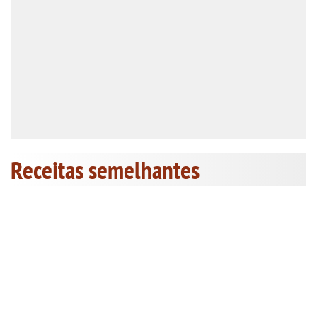
Receitas semelhantes