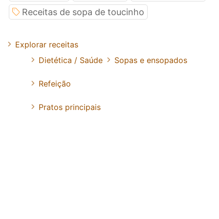
Receitas de sopa de toucinho
Explorar receitas
Dietética / Saúde
Sopas e ensopados
Refeição
Pratos principais