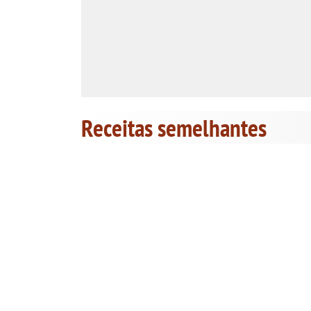
Receitas semelhantes