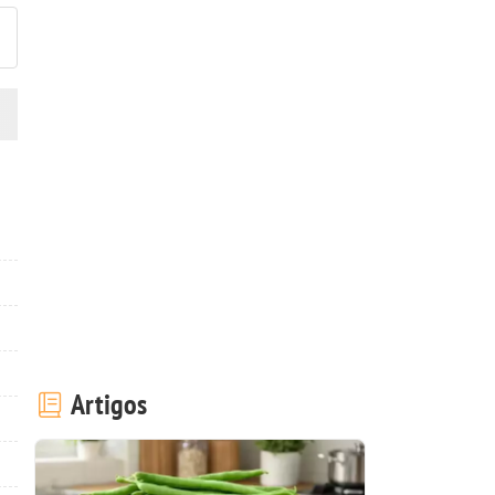
Artigos