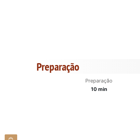
Preparação
Preparação
10 min