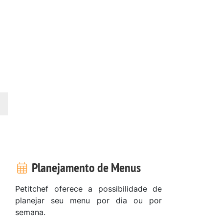
Planejamento de Menus
Petitchef oferece a possibilidade de
planejar seu menu por dia ou por
semana.