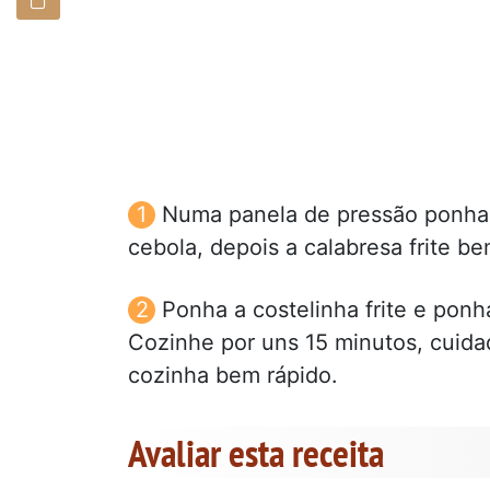
Numa panela de pressão ponha o 
cebola, depois a calabresa frite be
Ponha a costelinha frite e ponh
Cozinhe por uns 15 minutos, cuida
cozinha bem rápido.
Avaliar esta receita