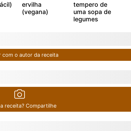
ácil)
ervilha
tempero de
(vegana)
uma sopa de
legumes
 com o autor da receita
ta receita? Compartilhe