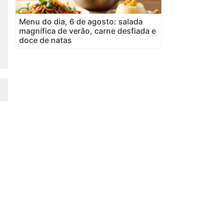
Menu do dia, 6 de agosto: salada
magnífica de verão, carne desfiada e
doce de natas