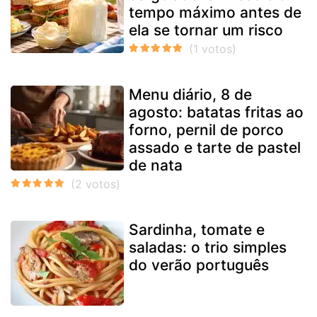
tempo máximo antes de
ela se tornar um risco
Menu diário, 8 de
agosto: batatas fritas ao
forno, pernil de porco
assado e tarte de pastel
de nata
Sardinha, tomate e
saladas: o trio simples
do verão português