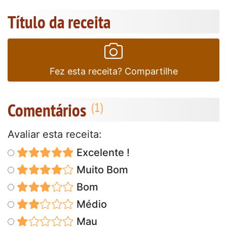
Título da receita
Fez esta receita? Compartilhe
Comentários
Avaliar esta receita:
Excelente !
Muito Bom
Bom
Médio
Mau