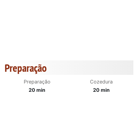
Preparação
Preparação
Cozedura
20 min
20 min