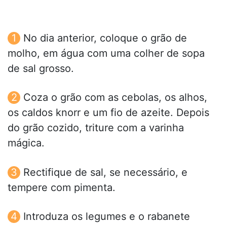
No dia anterior, coloque o grão de
molho, em água com uma colher de sopa
de sal grosso.
Coza o grão com as cebolas, os alhos,
os caldos knorr e um fio de azeite. Depois
do grão cozido, triture com a varinha
mágica.
Rectifique de sal, se necessário, e
tempere com pimenta.
Introduza os legumes e o rabanete