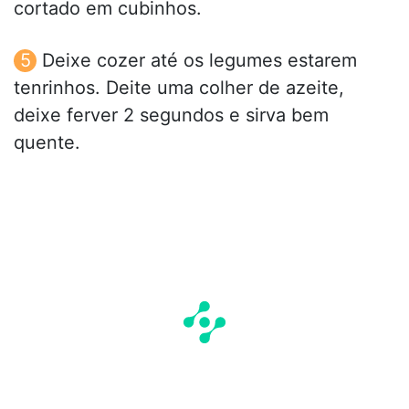
cortado em cubinhos.
Deixe cozer até os legumes estarem
tenrinhos. Deite uma colher de azeite,
deixe ferver 2 segundos e sirva bem
quente.