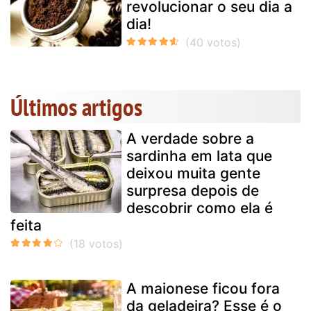
revolucionar o seu dia a
dia!
Últimos artigos
A verdade sobre a
sardinha em lata que
deixou muita gente
surpresa depois de
descobrir como ela é
feita
A maionese ficou fora
da geladeira? Esse é o