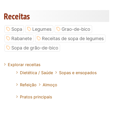
Receitas
Sopa
Legumes
Grao-de-bico
Rabanete
Receitas de sopa de legumes
Sopa de grão-de-bico
Explorar receitas
Dietética / Saúde
Sopas e ensopados
Refeição
Almoço
Pratos principais