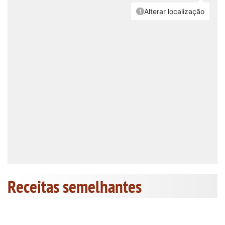
Receitas semelhantes