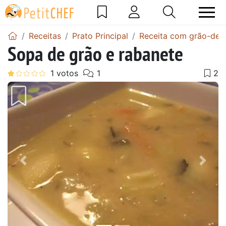
Receitas
Prato Principal
Receita com grão-de-
Sopa de grão e rabanete
Anterior
Next