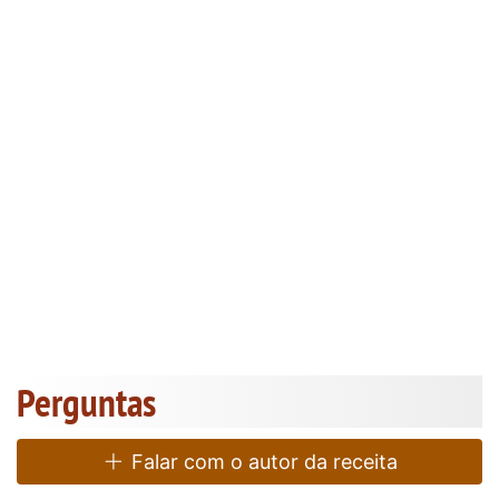
Perguntas
Falar com o autor da receita