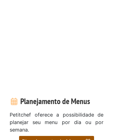
Planejamento de Menus
Petitchef oferece a possibilidade de
planejar seu menu por dia ou por
semana.