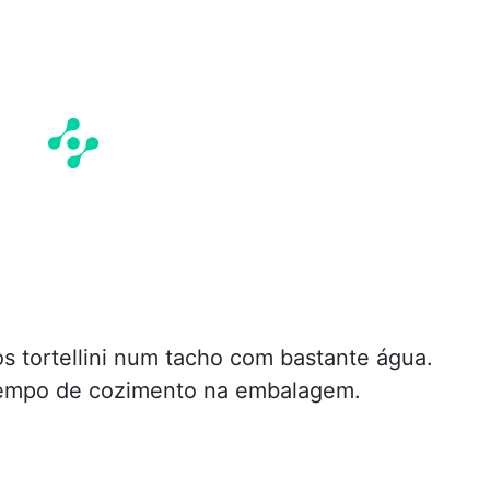
s tortellini num tacho com bastante água.
tempo de cozimento na embalagem.