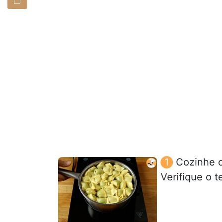
Cozinhe o
Verifique o 