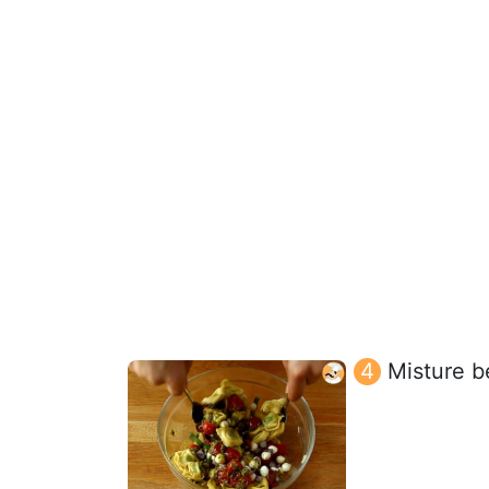
Misture b