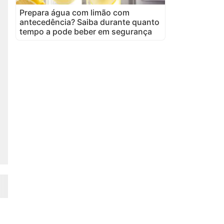
Prepara água com limão com
antecedência? Saiba durante quanto
tempo a pode beber em segurança