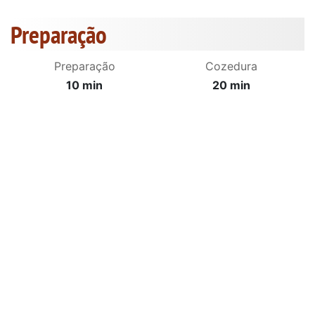
Preparação
Preparação
Cozedura
10 min
20 min