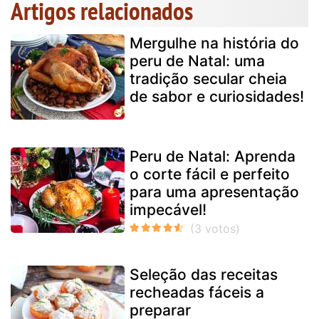
Artigos relacionados
Mergulhe na história do
peru de Natal: uma
tradição secular cheia
de sabor e curiosidades!
Peru de Natal: Aprenda
o corte fácil e perfeito
para uma apresentação
impecável!
Seleção das receitas
recheadas fáceis a
preparar