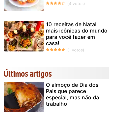
10 receitas de Natal
mais icônicas do mundo
para você fazer em
casa!
Últimos artigos
O almoço de Dia dos
Pais que parece
especial, mas não dá
trabalho