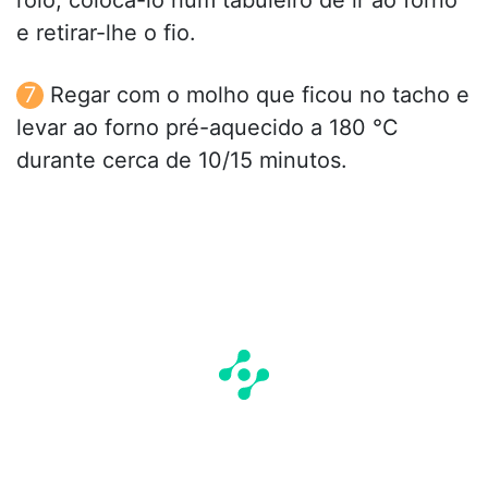
e retirar-lhe o fio.
Regar com o molho que ficou no tacho e
levar ao forno pré-aquecido a 180 °C
durante cerca de 10/15 minutos.