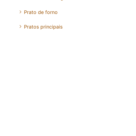
Prato de forno
Pratos principais