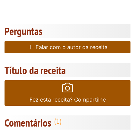
Perguntas
Falar com o autor da receita
Título da receita
Fez esta receita? Compartilhe
Comentários