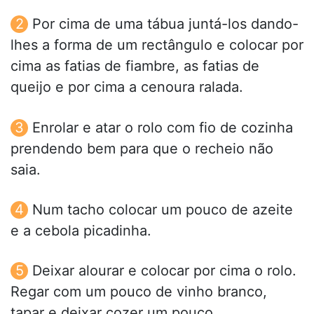
Por cima de uma tábua juntá-los dando-
lhes a forma de um rectângulo e colocar por
cima as fatias de fiambre, as fatias de
queijo e por cima a cenoura ralada.
Enrolar e atar o rolo com fio de cozinha
prendendo bem para que o recheio não
saia.
Num tacho colocar um pouco de azeite
e a cebola picadinha.
Deixar alourar e colocar por cima o rolo.
Regar com um pouco de vinho branco,
tapar e deixar cozer um pouco.