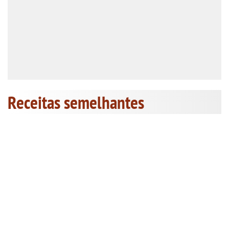
Receitas semelhantes