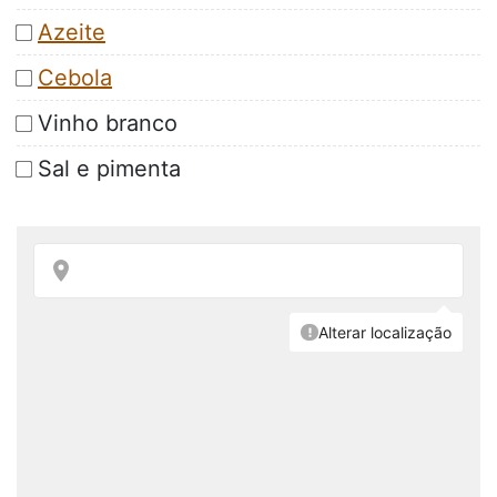
Azeite
Cebola
Vinho branco
Sal e pimenta