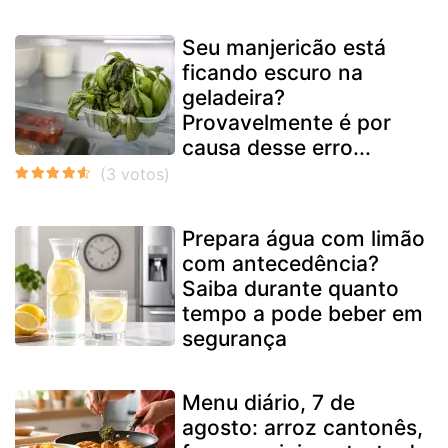
Seu manjericão está
ficando escuro na
geladeira?
Provavelmente é por
causa desse erro...
Prepara água com limão
com antecedência?
Saiba durante quanto
tempo a pode beber em
segurança
Menu diário, 7 de
agosto: arroz cantonês,