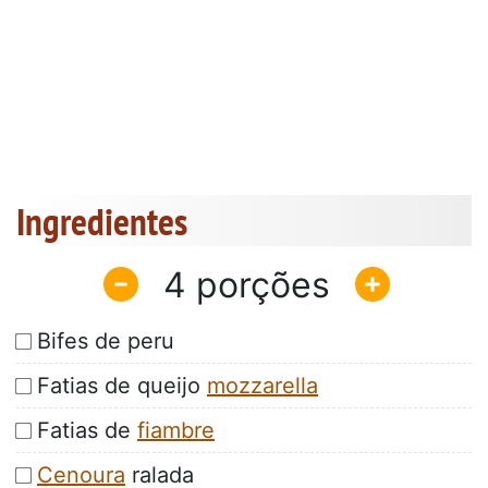
Ingredientes
4
Bifes de peru
Fatias de queijo
mozzarella
Fatias de
fiambre
Cenoura
ralada