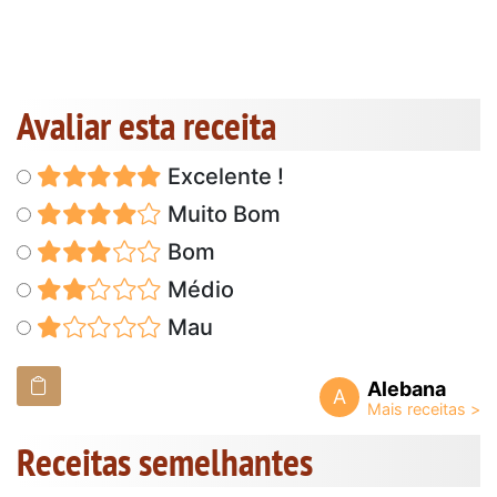
Avaliar esta receita
Excelente !
Muito Bom
Bom
Médio
Mau
Alebana
A
Receitas semelhantes