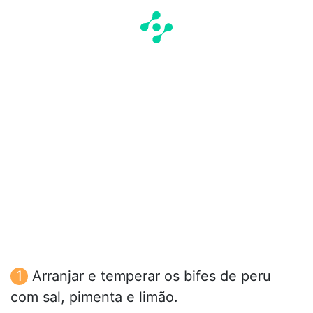
Arranjar e temperar os bifes de peru
com sal, pimenta e limão.