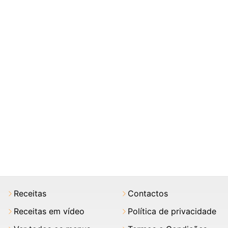
Receitas
Contactos
Receitas em vídeo
Política de privacidade