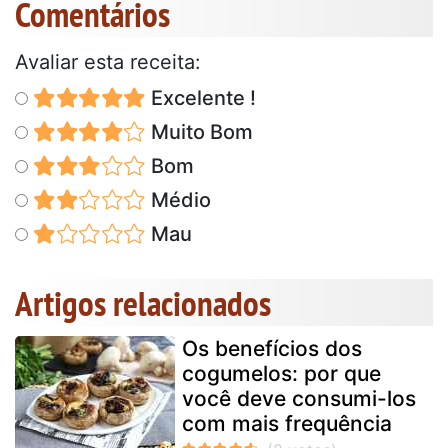
Comentários
Avaliar esta receita:
Excelente !
Muito Bom
Bom
Médio
Mau
Artigos relacionados
Os benefícios dos
cogumelos: por que
você deve consumi-los
com mais frequência