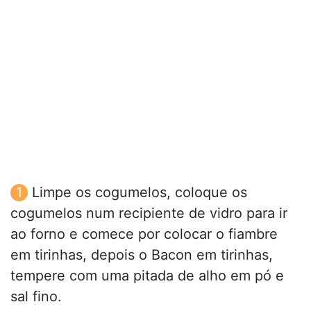
Limpe os cogumelos, coloque os
cogumelos num recipiente de vidro para ir
ao forno e comece por colocar o fiambre
em tirinhas, depois o Bacon em tirinhas,
tempere com uma pitada de alho em pó e
sal fino.