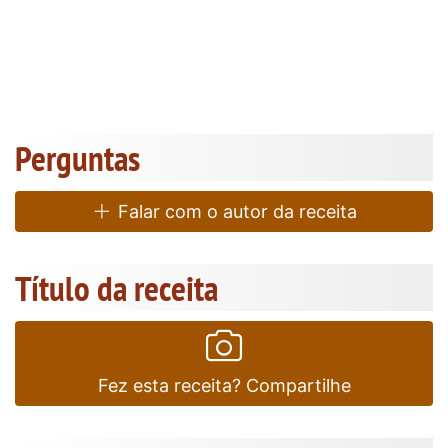
Perguntas
Falar com o autor da receita
Título da receita
Fez esta receita? Compartilhe