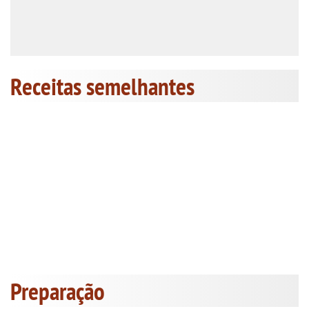
Receitas semelhantes
Preparação