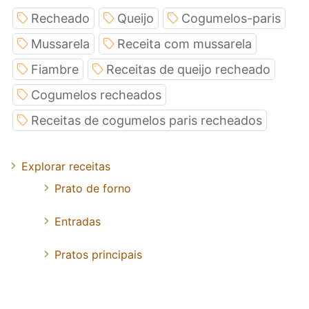
Recheado
Queijo
Cogumelos-paris
Mussarela
Receita com mussarela
Fiambre
Receitas de queijo recheado
Cogumelos recheados
Receitas de cogumelos paris recheados
Explorar receitas
Prato de forno
Entradas
Pratos principais