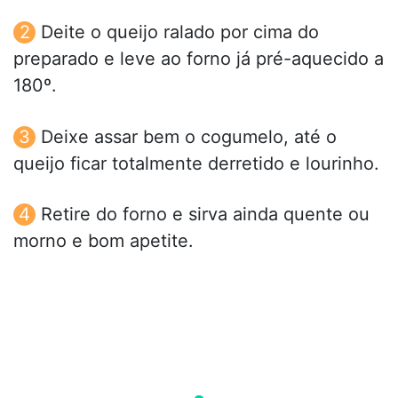
Deite o queijo ralado por cima do
preparado e leve ao forno já pré-aquecido a
180º.
Deixe assar bem o cogumelo, até o
queijo ficar totalmente derretido e lourinho.
Retire do forno e sirva ainda quente ou
morno e bom apetite.