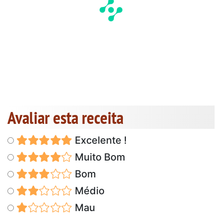
Avaliar esta receita
Excelente !
Muito Bom
Bom
Médio
Mau