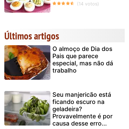
Últimos artigos
O almoço de Dia dos
Pais que parece
especial, mas não dá
trabalho
Seu manjericão está
ficando escuro na
geladeira?
Provavelmente é por
causa desse erro...