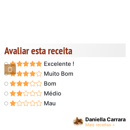
Avaliar esta receita
Excelente !
Muito Bom
Bom
Médio
Mau
Daniella Carrara