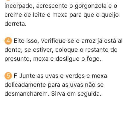
incorpado, acrescente o gorgonzola e o
creme de leite e mexa para que o queijo
derreta.
Eito isso, verifique se o arroz já está al
dente, se estiver, coloque o restante do
presunto, mexa e desligue o fogo.
F Junte as uvas e verdes e mexa
delicadamente para as uvas não se
desmancharem. Sirva em seguida.