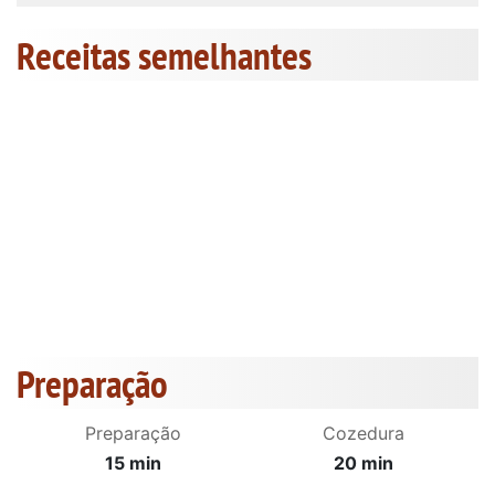
Receitas semelhantes
Preparação
Preparação
Cozedura
15 min
20 min