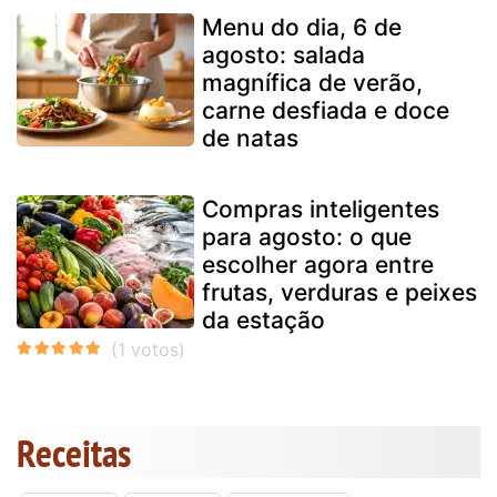
Menu do dia, 6 de
agosto: salada
magnífica de verão,
carne desfiada e doce
de natas
Compras inteligentes
para agosto: o que
escolher agora entre
frutas, verduras e peixes
da estação
Receitas