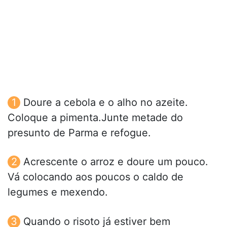
Doure a cebola e o alho no azeite.
Coloque a pimenta.Junte metade do
presunto de Parma e refogue.
Acrescente o arroz e doure um pouco.
Vá colocando aos poucos o caldo de
legumes e mexendo.
Quando o risoto já estiver bem