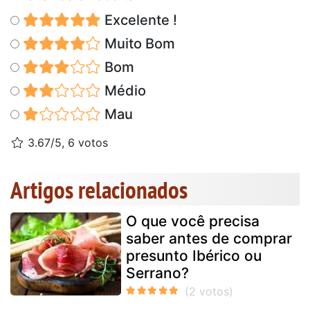
Excelente !
Muito Bom
Bom
Médio
Mau
3.67/5, 6 votos
Artigos relacionados
O que você precisa
saber antes de comprar
presunto Ibérico ou
Serrano?