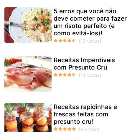
5 erros que você não
deve cometer para fazer
um risoto perfeito (e
como evitá-los)!
Receitas Imperdíveis
com Presunto Cru
Receitas rapidinhas e
frescas feitas com
presunto cru!