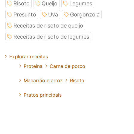
Risoto
Queijo
Legumes
Presunto
Uva
Gorgonzola
Receitas de risoto de queijo
Receitas de risoto de legumes
Explorar receitas
Proteína
Carne de porco
Macarrão e arroz
Risoto
Pratos principais