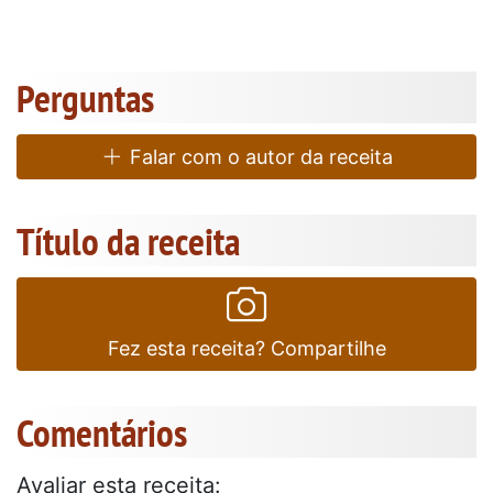
Perguntas
Falar com o autor da receita
Título da receita
Fez esta receita? Compartilhe
Comentários
Avaliar esta receita: