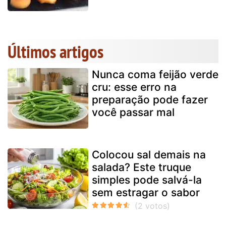
Últimos artigos
Nunca coma feijão verde
cru: esse erro na
preparação pode fazer
você passar mal
Colocou sal demais na
salada? Este truque
simples pode salvá-la
sem estragar o sabor