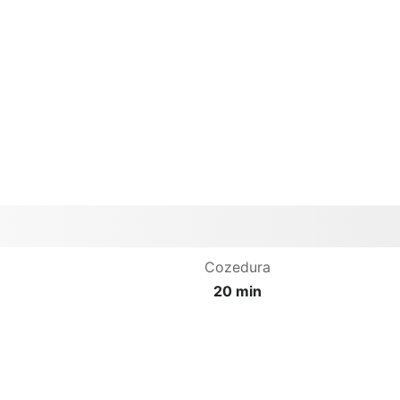
Cozedura
20 min