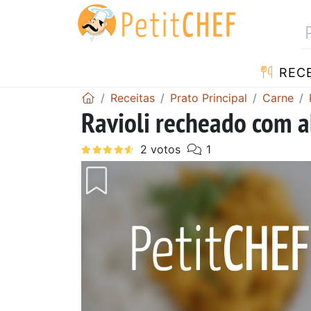
RECE
Receitas
Prato Principal
Carne
Ravioli recheado com a