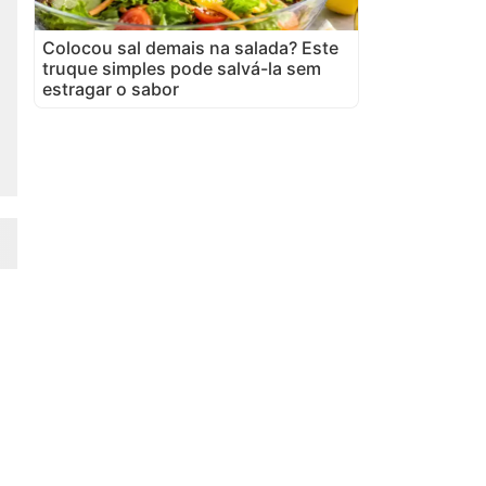
Colocou sal demais na salada? Este
truque simples pode salvá-la sem
estragar o sabor