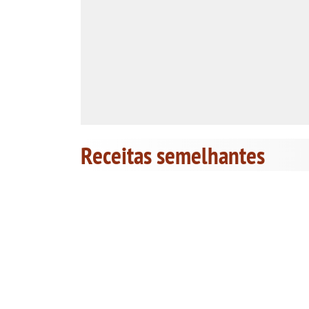
Receitas semelhantes