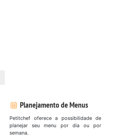
Planejamento de Menus
Petitchef oferece a possibilidade de
planejar seu menu por dia ou por
semana.