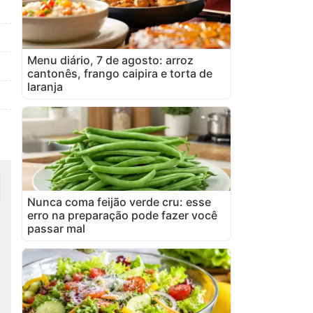
Menu diário, 7 de agosto: arroz
cantonês, frango caipira e torta de
laranja
Nunca coma feijão verde cru: esse
erro na preparação pode fazer você
passar mal