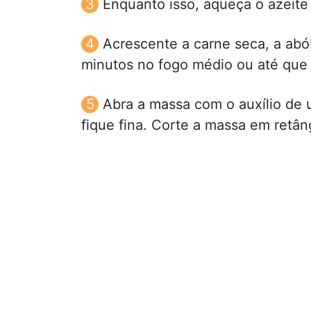
Enquanto isso, aqueça o azeite
Acrescente a carne seca, a abób
minutos no fogo médio ou até que 
Abra a massa com o auxílio de 
fique fina. Corte a massa em retâ