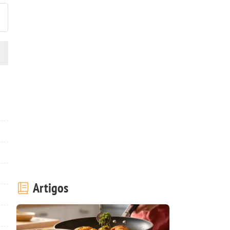
Artigos