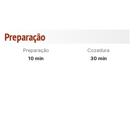
Preparação
Preparação
Cozedura
10 min
30 min