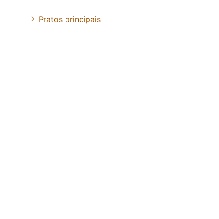
Pratos principais