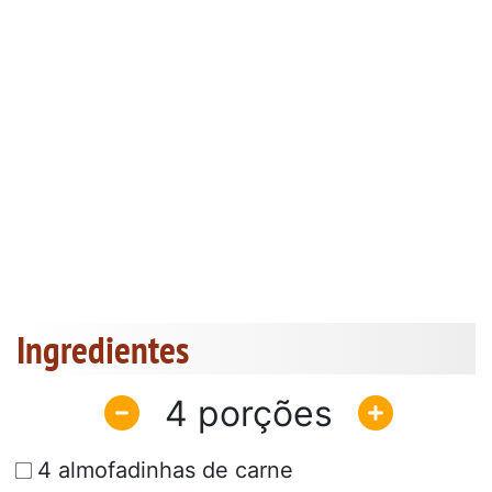
Ingredientes
4
4 almofadinhas de carne