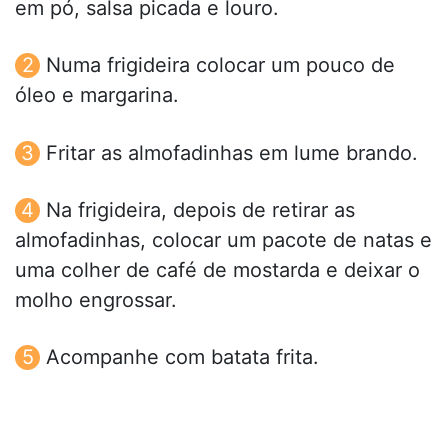
em pó, salsa picada e louro.
Numa frigideira colocar um pouco de
óleo e margarina.
Fritar as almofadinhas em lume brando.
Na frigideira, depois de retirar as
almofadinhas, colocar um pacote de natas e
uma colher de café de mostarda e deixar o
molho engrossar.
Acompanhe com batata frita.