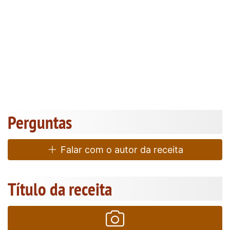
Perguntas
Falar com o autor da receita
Título da receita