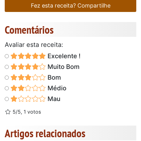
Fez esta receita? Compartilhe
Comentários
Avaliar esta receita:
Excelente !
Muito Bom
Bom
Médio
Mau
5/5, 1 votos
Artigos relacionados