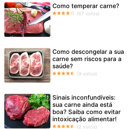
Como temperar carne?
Como descongelar a sua
carne sem riscos para a
saúde?
Sinais inconfundíveis:
sua carne ainda está
boa? Saiba como evitar
intoxicação alimentar!