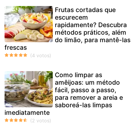
Frutas cortadas que
escurecem
rapidamente? Descubra
métodos práticos, além
do limão, para mantê-las
frescas
Como limpar as
amêijoas: um método
fácil, passo a passo,
para remover a areia e
saboreá-las limpas
imediatamente