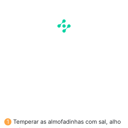
Temperar as almofadinhas com sal, alho