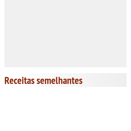
Receitas semelhantes