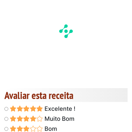
Avaliar esta receita
Excelente !
Muito Bom
Bom