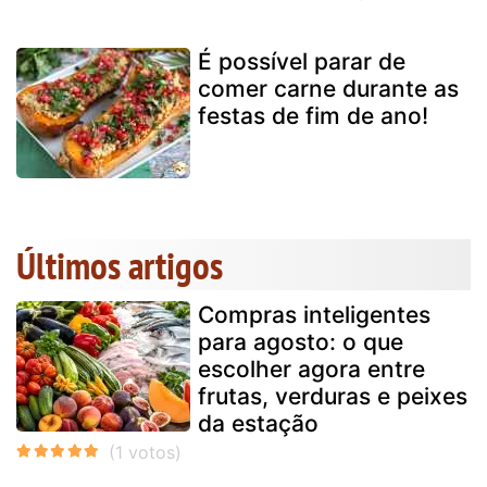
É possível parar de
comer carne durante as
festas de fim de ano!
Últimos artigos
Compras inteligentes
para agosto: o que
escolher agora entre
frutas, verduras e peixes
da estação