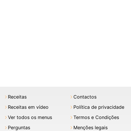
Receitas
Contactos
Receitas em vídeo
Política de privacidade
Ver todos os menus
Termos e Condições
Perguntas
Menções legais