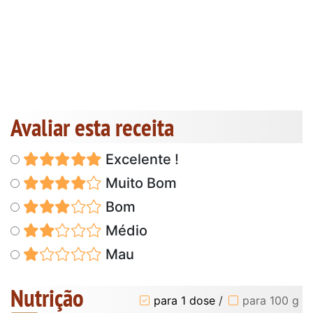
Avaliar esta receita
Excelente !
Muito Bom
Bom
Médio
Mau
Nutrição
para 1 dose
/
para 100 g