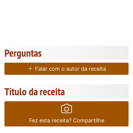
Perguntas
Falar com o autor da receita
Título da receita
Fez esta receita? Compartilhe