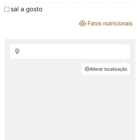
sal a gosto
Fatos nutricionais