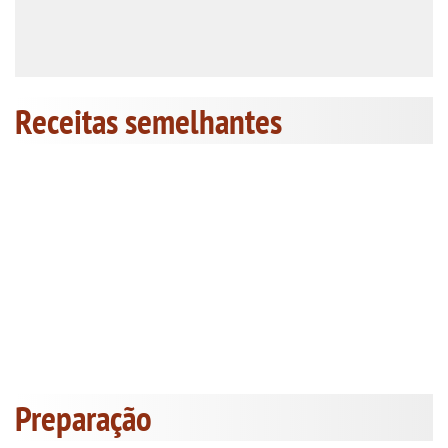
Receitas semelhantes
Preparação