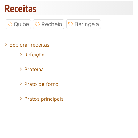
Receitas
Quibe
Recheio
Beringela
Explorar receitas
Refeição
Proteína
Prato de forno
Pratos principais