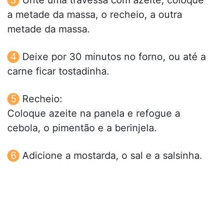
a metade da massa, o recheio, a outra
metade da massa.
Deixe por 30 minutos no forno, ou até a
carne ficar tostadinha.
Recheio:
Coloque azeite na panela e refogue a
cebola, o pimentão e a berinjela.
Adicione a mostarda, o sal e a salsinha.