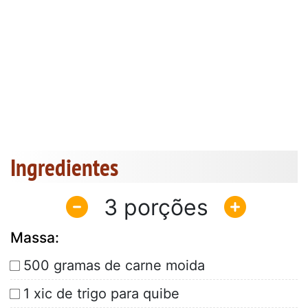
Ingredientes
3
Massa:
500 gramas de carne moida
1 xic de trigo para quibe