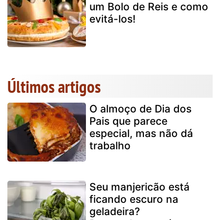
um Bolo de Reis e como
evitá-los!
Últimos artigos
O almoço de Dia dos
Pais que parece
especial, mas não dá
trabalho
Seu manjericão está
ficando escuro na
geladeira?