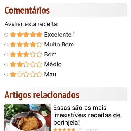
Comentários
Avaliar esta receita:
Excelente !
Muito Bom
Bom
Médio
Mau
Artigos relacionados
Essas são as mais
irresistíveis receitas de
berinjela!