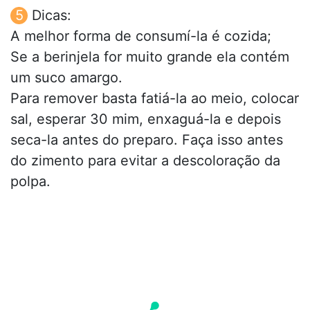
Dicas:
A melhor forma de consumí-la é cozida;
Se a berinjela for muito grande ela contém
um suco amargo.
Para remover basta fatiá-la ao meio, colocar
sal, esperar 30 mim, enxaguá-la e depois
seca-la antes do preparo. Faça isso antes
do zimento para evitar a descoloração da
polpa.