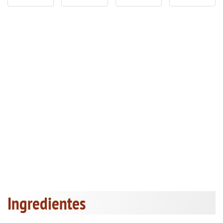
Ingredientes