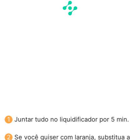
Juntar tudo no liquidificador por 5 min.
Se você quiser com laranja, substitua a