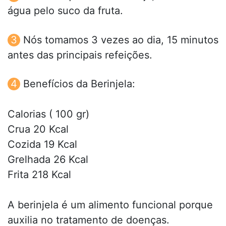
água pelo suco da fruta.
Nós tomamos 3 vezes ao dia, 15 minutos
antes das principais refeições.
Benefícios da Berinjela:
Calorias ( 100 gr)
Crua 20 Kcal
Cozida 19 Kcal
Grelhada 26 Kcal
Frita 218 Kcal
A berinjela é um alimento funcional porque
auxilia no tratamento de doenças.