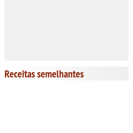
Receitas semelhantes