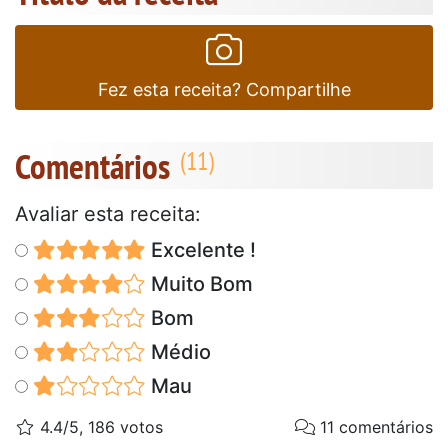
Fez esta receita? Compartilhe
Comentários
Avaliar esta receita:
Excelente !
Muito Bom
Bom
Médio
Mau
4.4/5, 186 votos
11 comentários