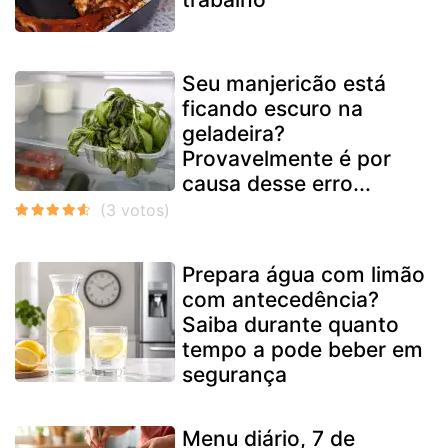
Seu manjericão está
ficando escuro na
geladeira?
Provavelmente é por
causa desse erro...
Prepara água com limão
com antecedência?
Saiba durante quanto
tempo a pode beber em
segurança
Menu diário, 7 de