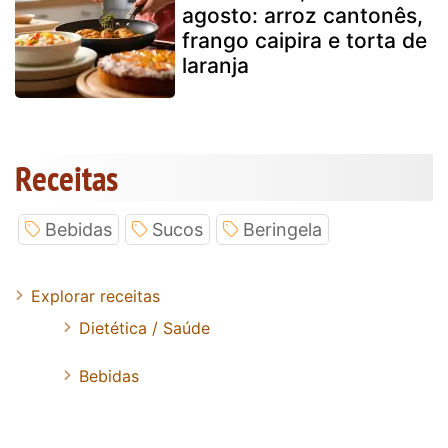
agosto: arroz cantonês,
frango caipira e torta de
laranja
Receitas
Bebidas
Sucos
Beringela
Explorar receitas
Dietética / Saúde
Bebidas