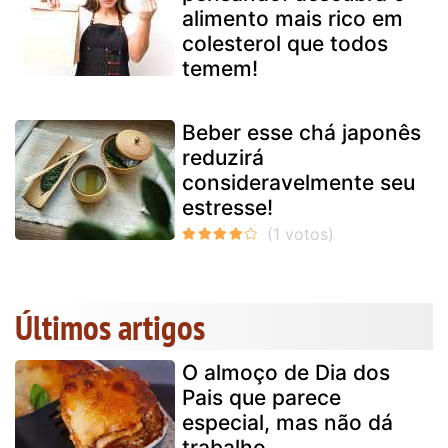
alimento mais rico em
colesterol que todos
temem!
Beber esse chá japonês
reduzirá
consideravelmente seu
estresse!
Últimos artigos
O almoço de Dia dos
Pais que parece
especial, mas não dá
trabalho