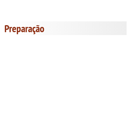
Preparação