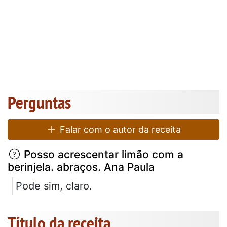
Perguntas
Falar com o autor da receita
Posso acrescentar limão com a
berinjela. abraços. Ana Paula
Pode sim, claro.
Título da receita