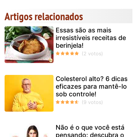
Artigos relacionados
Essas são as mais
irresistíveis receitas de
berinjela!
Colesterol alto? 6 dicas
eficazes para mantê-lo
sob controle!
Não é o que você está
pensando: descubra o