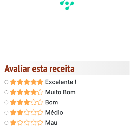
Avaliar esta receita
Excelente !
Muito Bom
Bom
Médio
Mau