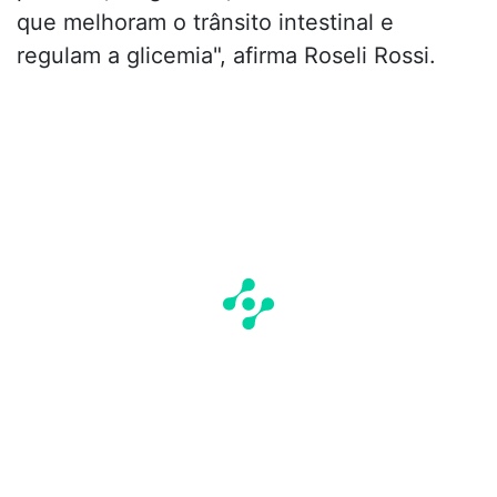
que melhoram o trânsito intestinal e
regulam a glicemia", afirma Roseli Rossi.