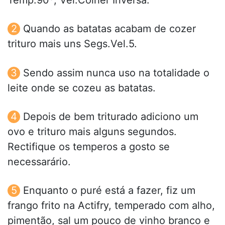
Temp.90º, Vel.Colher Inversa.
Quando as batatas acabam de cozer
trituro mais uns Segs.Vel.5.
Sendo assim nunca uso na totalidade o
leite onde se cozeu as batatas.
Depois de bem triturado adiciono um
ovo e trituro mais alguns segundos.
Rectifique os temperos a gosto se
necessarário.
Enquanto o puré está a fazer, fiz um
frango frito na Actifry, temperado com alho,
pimentão, sal um pouco de vinho branco e