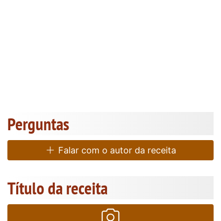
Perguntas
Falar com o autor da receita
Título da receita