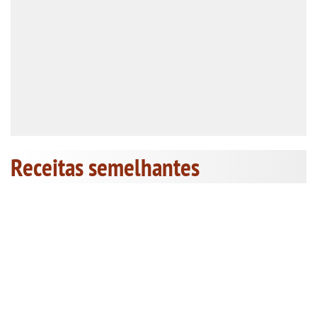
Receitas semelhantes