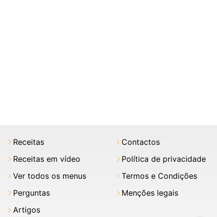
Receitas
Contactos
Receitas em vídeo
Política de privacidade
Ver todos os menus
Termos e Condições
Perguntas
Menções legais
Artigos