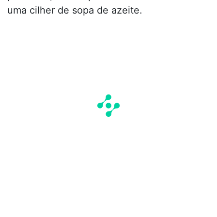
uma cilher de sopa de azeite.