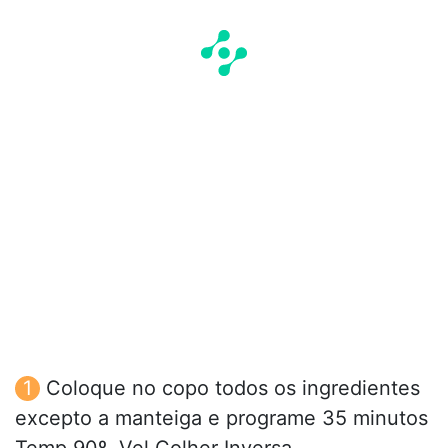
Coloque no copo todos os ingredientes
excepto a manteiga e programe 35 minutos