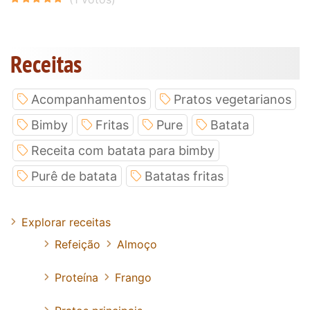
Receitas
Acompanhamentos
Pratos vegetarianos
Bimby
Fritas
Pure
Batata
Receita com batata para bimby
Purê de batata
Batatas fritas
Explorar receitas
Refeição
Almoço
Proteína
Frango