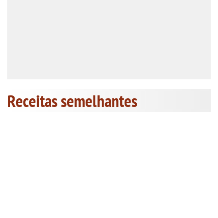
Receitas semelhantes