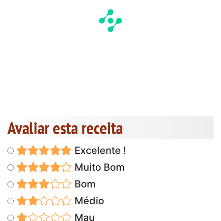
Avaliar esta receita
Excelente !
Muito Bom
Bom
Médio
Mau