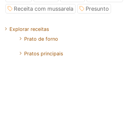
Receita com mussarela
Presunto
Explorar receitas
Prato de forno
Pratos principais