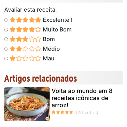
Avaliar esta receita:
Excelente !
Muito Bom
Bom
Médio
Mau
Artigos relacionados
Volta ao mundo em 8
receitas icônicas de
arroz!