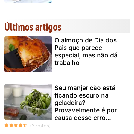
Últimos artigos
O almoço de Dia dos
Pais que parece
especial, mas não dá
trabalho
Seu manjericão está
ficando escuro na
geladeira?
Provavelmente é por
causa desse erro...