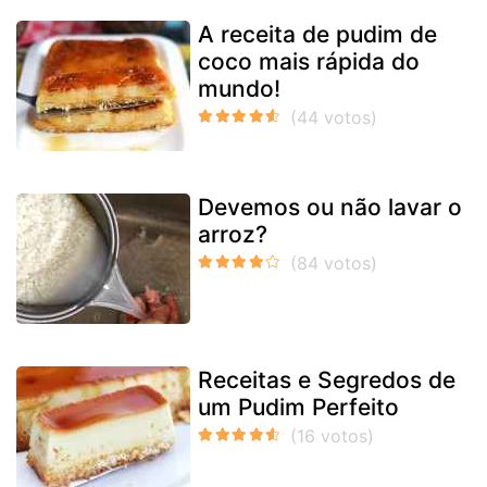
A receita de pudim de
coco mais rápida do
mundo!
Devemos ou não lavar o
arroz?
Receitas e Segredos de
um Pudim Perfeito