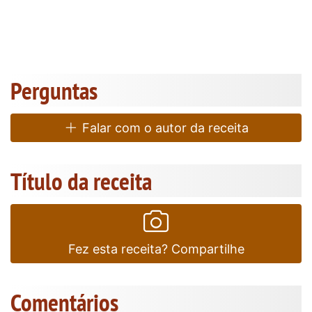
Perguntas
Falar com o autor da receita
Título da receita
Fez esta receita? Compartilhe
Comentários