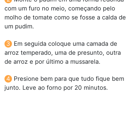
com um furo no meio, começando pelo
molho de tomate como se fosse a calda de
um pudim.
Em seguida coloque uma camada de
arroz temperado, uma de presunto, outra
de arroz e por último a mussarela.
Presione bem para que tudo fique bem
junto. Leve ao forno por 20 minutos.