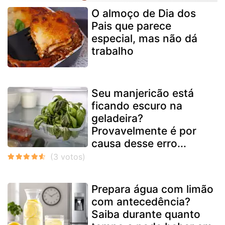
O almoço de Dia dos
Pais que parece
especial, mas não dá
trabalho
Seu manjericão está
ficando escuro na
geladeira?
Provavelmente é por
causa desse erro...
Prepara água com limão
com antecedência?
Saiba durante quanto