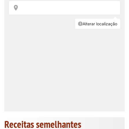
Receitas semelhantes