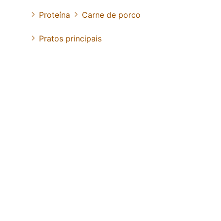
Proteína
Carne de porco
Pratos principais