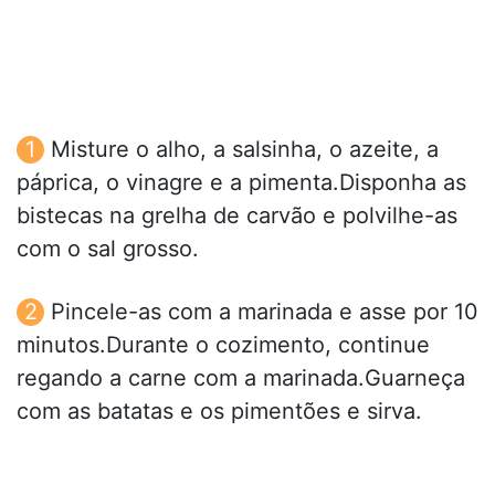
Misture o alho, a salsinha, o azeite, a
páprica, o vinagre e a pimenta.Disponha as
bistecas na grelha de carvão e polvilhe-as
com o sal grosso.
Pincele-as com a marinada e asse por 10
minutos.Durante o cozimento, continue
regando a carne com a marinada.Guarneça
com as batatas e os pimentões e sirva.