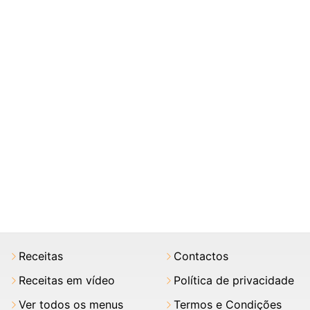
Receitas
Contactos
Receitas em vídeo
Política de privacidade
Ver todos os menus
Termos e Condições