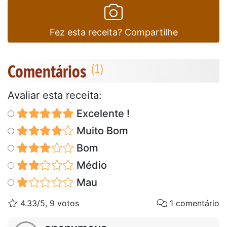
Fez esta receita? Compartilhe
Comentários
Avaliar esta receita:
Excelente !
Muito Bom
Bom
Médio
Mau
4.33/5, 9 votos
1 comentário