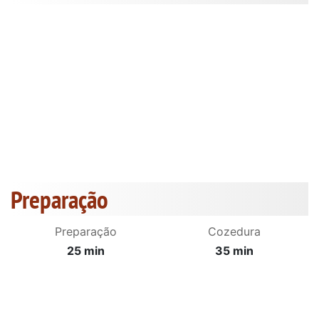
Preparação
Preparação
Cozedura
25 min
35 min