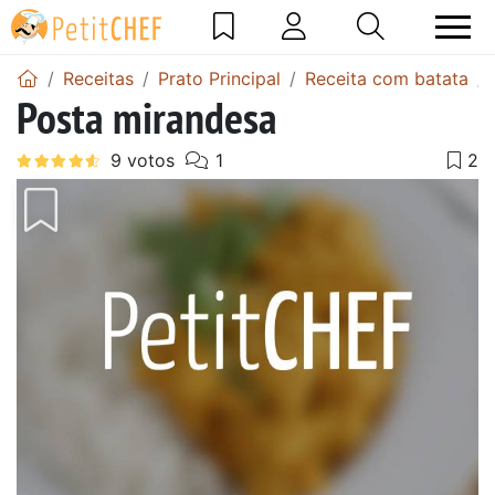
Receitas
Prato Principal
Receita com batata
Posta mirandesa