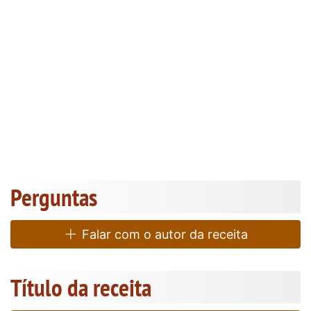
Perguntas
Falar com o autor da receita
Título da receita