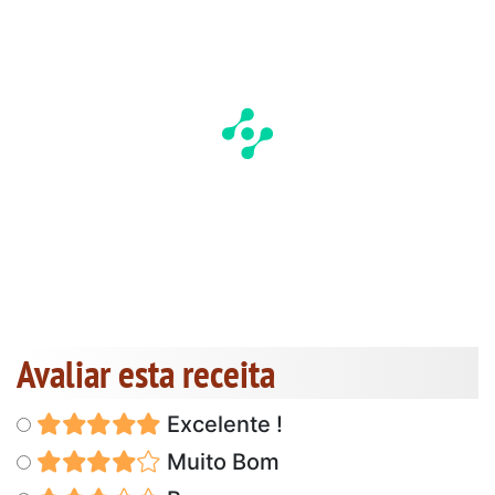
Avaliar esta receita
Excelente !
Muito Bom